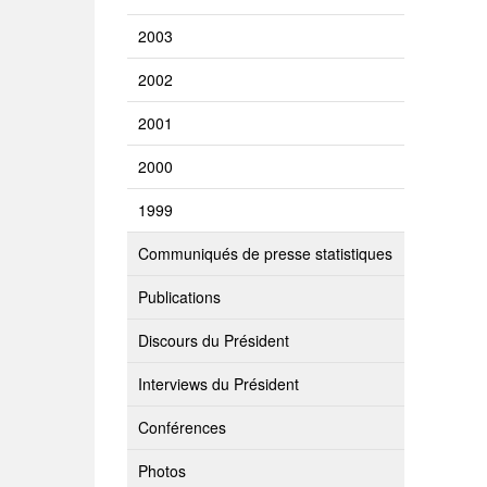
2003
2002
2001
2000
1999
Communiqués de presse statistiques
Publications
Discours du Président
Interviews du Président
Conférences
Photos