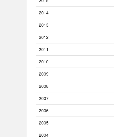
2015
2014
2013
2012
2011
2010
2009
2008
2007
2006
2005
2004