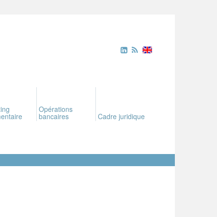
ing
Opérations
entaire
bancaires
Cadre juridique