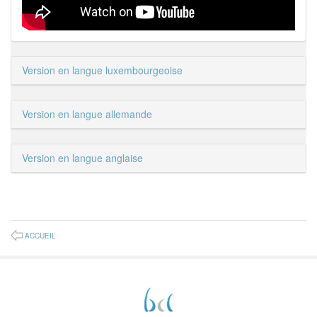
Version en langue luxembourgeoise
Version en langue allemande
Version en langue anglaise
ACCUEIL