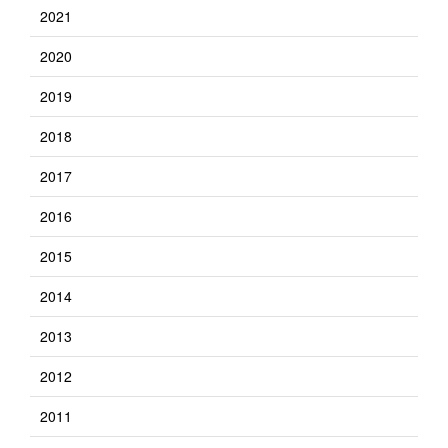
2021
2020
2019
2018
2017
2016
2015
2014
2013
2012
2011