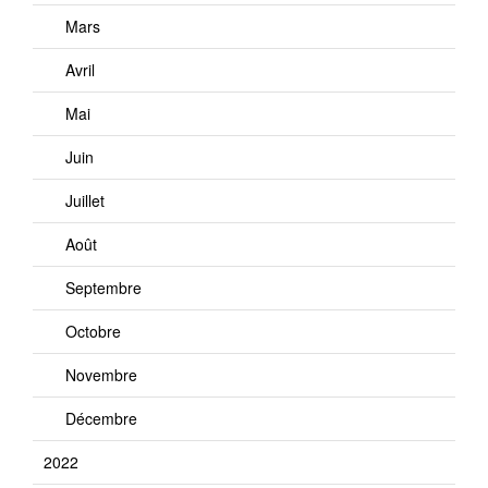
Mars
Avril
Mai
Juin
Juillet
Août
Septembre
Octobre
Novembre
Décembre
2022