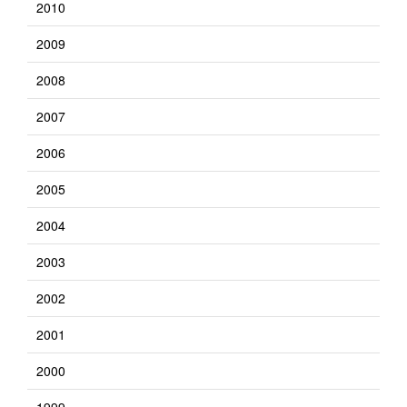
2010
2009
2008
2007
2006
2005
2004
2003
2002
2001
2000