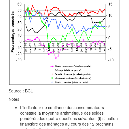
Source : BCL
Notes :
L'indicateur de confiance des consommateurs
constitue la moyenne arithmétique des soldes
pondérés des quatre questions suivantes: (i) situation
financière des ménages au cours des 12 prochains