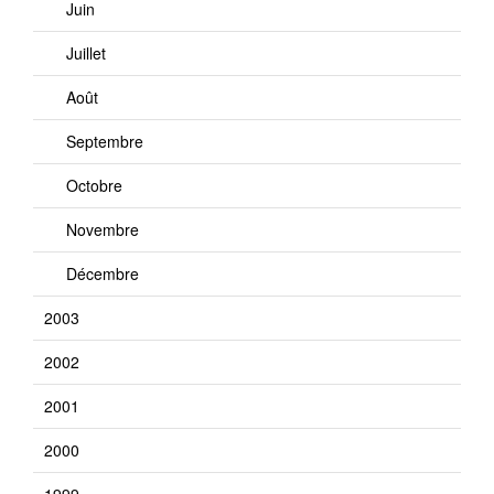
Juin
Juillet
Août
Septembre
Octobre
Novembre
Décembre
2003
2002
2001
2000