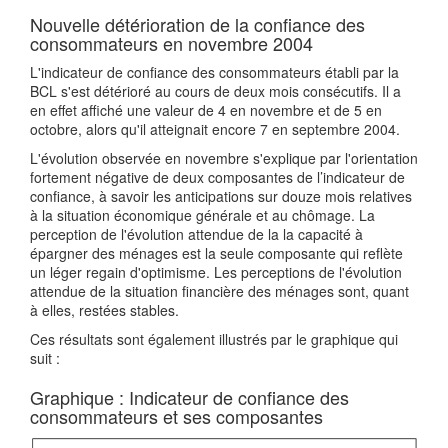
Nouvelle détérioration de la confiance des
consommateurs en novembre 2004
L'indicateur de confiance des consommateurs établi par la
BCL s'est détérioré au cours de deux mois consécutifs. Il a
en effet affiché une valeur de 4 en novembre et de 5 en
octobre, alors qu'il atteignait encore 7 en septembre 2004.
L'évolution observée en novembre s'explique par l'orientation
fortement négative de deux composantes de l’indicateur de
confiance, à savoir les anticipations sur douze mois relatives
à la situation économique générale et au chômage. La
perception de l'évolution attendue de la la capacité à
épargner des ménages est la seule composante qui reflète
un léger regain d'optimisme. Les perceptions de l'évolution
attendue de la situation financière des ménages sont, quant
à elles, restées stables.
Ces résultats sont également illustrés par le graphique qui
suit :
Graphique : Indicateur de confiance des
consommateurs et ses composantes