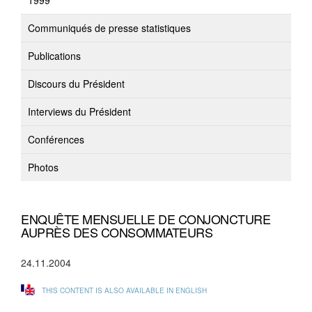
1999
Communiqués de presse statistiques
Publications
Discours du Président
Interviews du Président
Conférences
Photos
ENQUÊTE MENSUELLE DE CONJONCTURE
AUPRÈS DES CONSOMMATEURS
24.11.2004
THIS CONTENT IS ALSO AVAILABLE IN ENGLISH