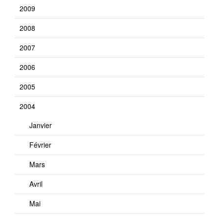
2009
2008
2007
2006
2005
2004
Janvier
Février
Mars
Avril
Mai