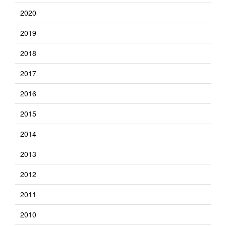
2020
2019
2018
2017
2016
2015
2014
2013
2012
2011
2010