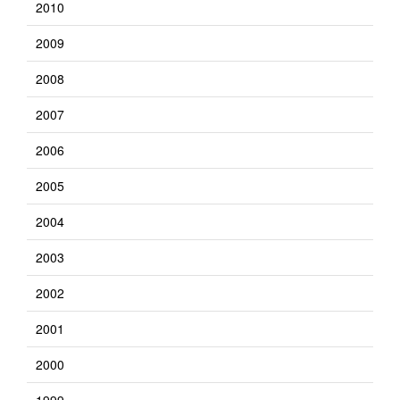
2010
2009
2008
2007
2006
2005
2004
2003
2002
2001
2000