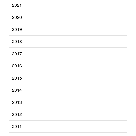
2021
2020
2019
2018
2017
2016
2015
2014
2013
2012
2011