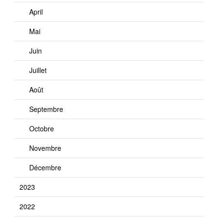
April
Mai
Juin
Juillet
Août
Septembre
Octobre
Novembre
Décembre
2023
2022