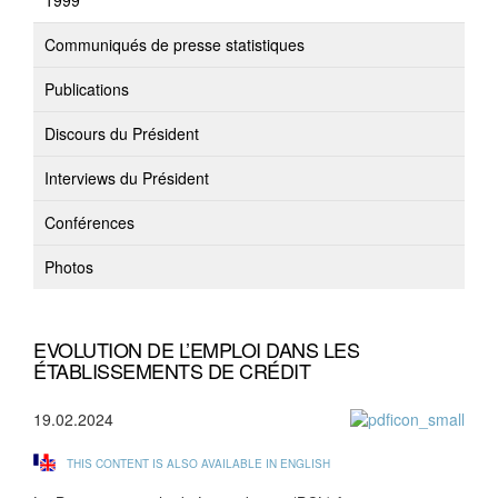
1999
Communiqués de presse statistiques
Publications
Discours du Président
Interviews du Président
Conférences
Photos
EVOLUTION DE L’EMPLOI DANS LES
ÉTABLISSEMENTS DE CRÉDIT
19.02.2024
THIS CONTENT IS ALSO AVAILABLE IN ENGLISH