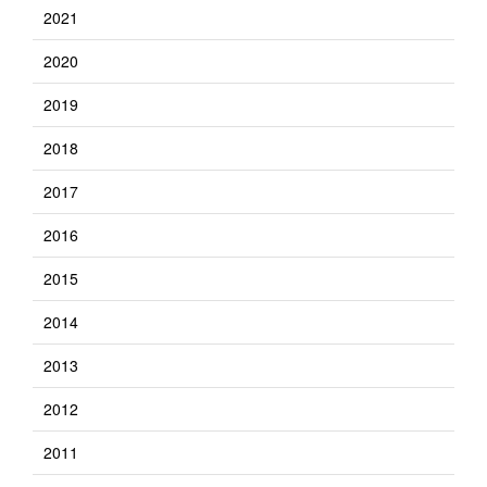
2021
2020
2019
2018
2017
2016
2015
2014
2013
2012
2011