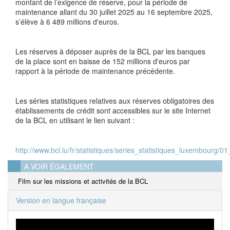
montant de l’exigence de réserve, pour la période de
maintenance allant du 30 juillet 2025 au 16 septembre 2025,
s’élève à 6 489 millions d'euros.
Les réserves à déposer auprès de la BCL par les banques
de la place sont en baisse de 152 millions d'euros par
rapport à la période de maintenance précédente.
Les séries statistiques relatives aux réserves obligatoires des
établissements de crédit sont accessibles sur le site Internet
de la BCL en utilisant le lien suivant :
http://www.bcl.lu/fr/statistiques/series_statistiques_luxembourg/
A VOIR ÉGALEMENT
Film sur les missions et activités de la BCL
Version en langue française