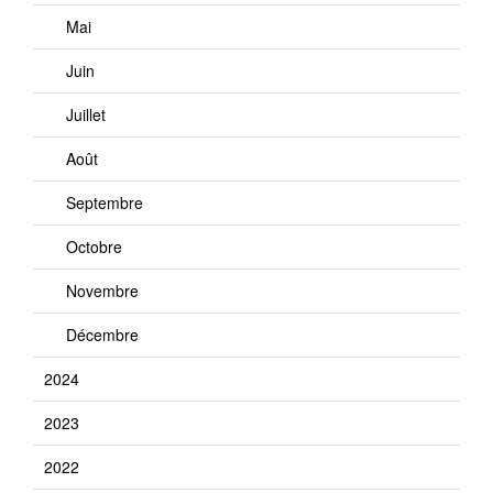
Mai
Juin
Juillet
Août
Septembre
Octobre
Novembre
Décembre
2024
2023
2022