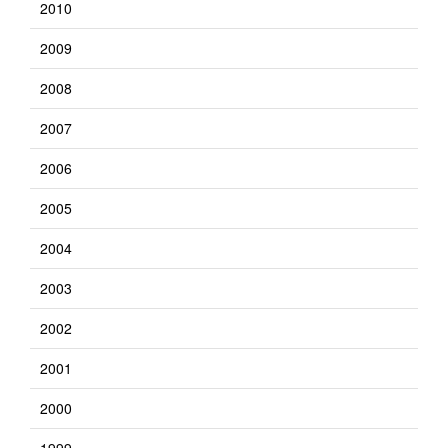
2010
2009
2008
2007
2006
2005
2004
2003
2002
2001
2000