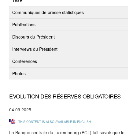
1999
Communiqués de presse statistiques
Publications
Discours du Président
Interviews du Président
Conférences
Photos
EVOLUTION DES RÉSERVES OBLIGATOIRES
04.09.2025
THIS CONTENT IS ALSO AVAILABLE IN ENGLISH
La Banque centrale du Luxembourg (BCL) fait savoir que le