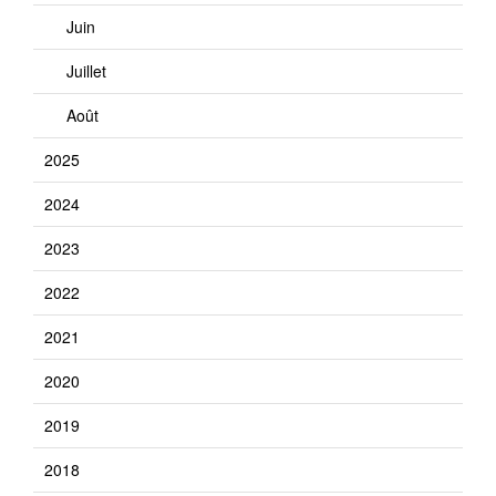
Juin
Juillet
Août
2025
2024
2023
2022
2021
2020
2019
2018