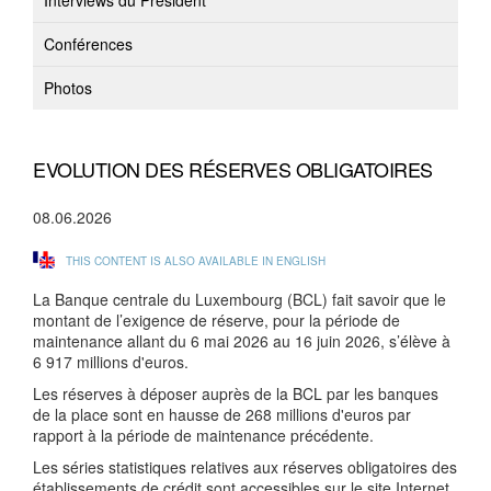
Interviews du Président
Conférences
Photos
EVOLUTION DES RÉSERVES OBLIGATOIRES
08.06.2026
THIS CONTENT IS ALSO AVAILABLE IN ENGLISH
La Banque centrale du Luxembourg (BCL) fait savoir que le
montant de l’exigence de réserve, pour la période de
maintenance allant du 6 mai 2026 au 16 juin 2026, s’élève à
6 917 millions d'euros.
Les réserves à déposer auprès de la BCL par les banques
de la place sont en hausse de 268 millions d'euros par
rapport à la période de maintenance précédente.
Les séries statistiques relatives aux réserves obligatoires des
établissements de crédit sont accessibles sur le site Internet