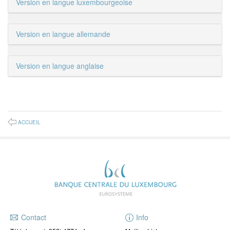
Version en langue luxembourgeoise
Version en langue allemande
Version en langue anglaise
ACCUEIL
Contact
Info