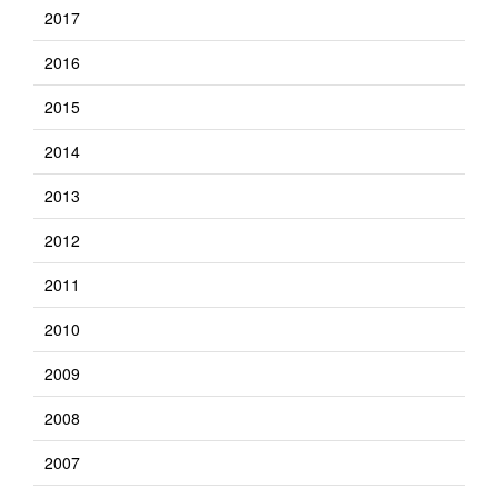
2017
2016
2015
2014
2013
2012
2011
2010
2009
2008
2007