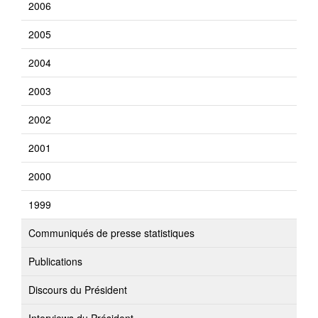
2006
2005
2004
2003
2002
2001
2000
1999
Communiqués de presse statistiques
Publications
Discours du Président