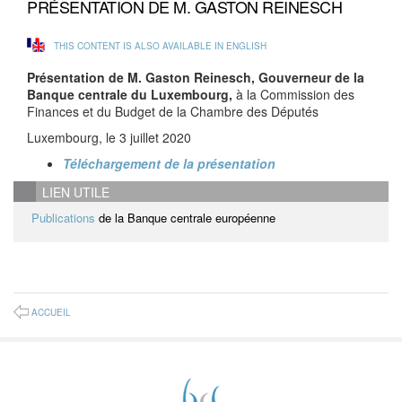
PRÉSENTATION DE M. GASTON REINESCH
THIS CONTENT IS ALSO AVAILABLE IN ENGLISH
Présentation de M. Gaston Reinesch, Gouverneur de la
Banque centrale du Luxembourg,
à la Commission des
Finances et du Budget de la Chambre des Députés
Luxembourg, le 3 juillet 2020
Téléchargement de la présentation
LIEN UTILE
Publications
de la Banque centrale européenne
ACCUEIL