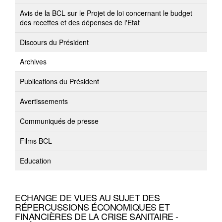
Avis de la BCL sur le Projet de loi concernant le budget
des recettes et des dépenses de l'Etat
Discours du Président
Archives
Publications du Président
Avertissements
Communiqués de presse
Films BCL
Education
ECHANGE DE VUES AU SUJET DES
RÉPERCUSSIONS ÉCONOMIQUES ET
FINANCIÈRES DE LA CRISE SANITAIRE -