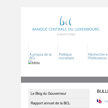
A propos de la
Politique
Recherche e
BCL
monétaire
Publications
BULL
Le Blog du Gouverneur
TH
Rapport annuel de la BCL