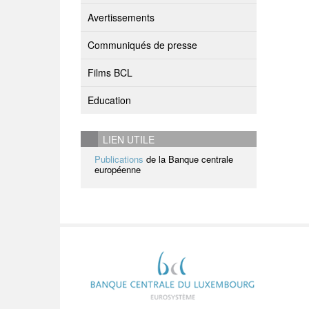
Avertissements
Communiqués de presse
Films BCL
Education
LIEN UTILE
Publications
de la Banque centrale
européenne