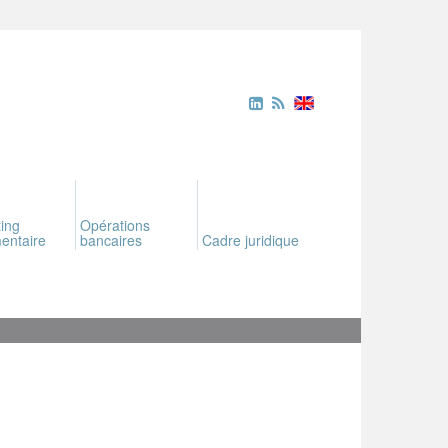
ing
Opérations
entaire
bancaires
Cadre juridique