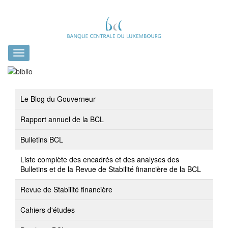
Toggle
navigation
Le Blog du Gouverneur
Rapport annuel de la BCL
Bulletins BCL
Liste complète des encadrés et des analyses des
Bulletins et de la Revue de Stabilité financière de la BCL
Revue de Stabilité financière
Cahiers d'études