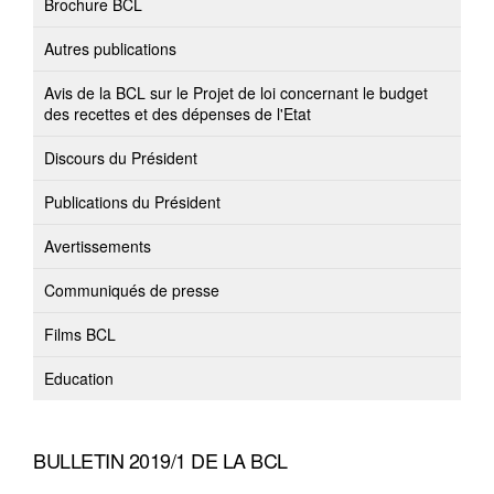
Brochure BCL
Autres publications
Avis de la BCL sur le Projet de loi concernant le budget
des recettes et des dépenses de l'Etat
Discours du Président
Publications du Président
Avertissements
Communiqués de presse
Films BCL
Education
BULLETIN 2019/1 DE LA BCL