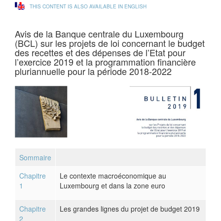
THIS CONTENT IS ALSO AVAILABLE IN ENGLISH
Avis de la Banque centrale du Luxembourg
(BCL) sur les projets de loi concernant le budget
des recettes et des dépenses de l’Etat pour
l’exercice 2019 et la programmation financière
pluriannuelle pour la période 2018-2022
Sommaire
Chapitre
Le contexte macroéconomique au
1
Luxembourg et dans la zone euro
Chapitre
Les grandes lignes du projet de budget 2019
2