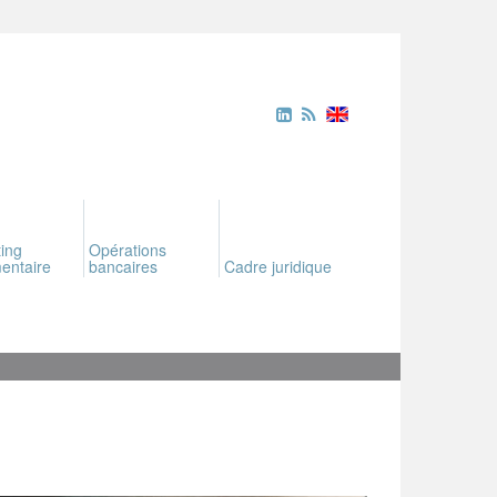
ing
Opérations
entaire
bancaires
Cadre juridique