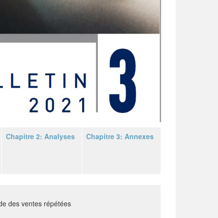
Chapitre 2: Analyses
Chapitre 3: Annexes
de des ventes répétées