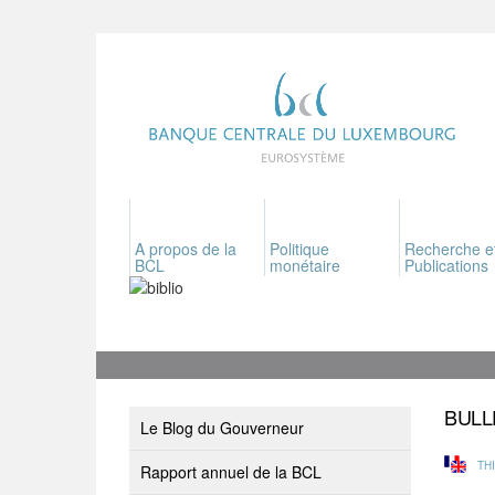
A propos de la
Politique
Recherche e
BCL
monétaire
Publications
BULL
Le Blog du Gouverneur
TH
Rapport annuel de la BCL