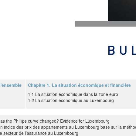
d'ensemble
Chapitre 1: La situation économique et financière
1.1 La situation économique dans la zone euro
1.2 La situation économique au Luxembourg
as the Phillips curve changed? Evidence for Luxembourg
n indice des prix des appartements au Luxembourg basé sur la métho
e secteur de l’assurance au Luxembourg