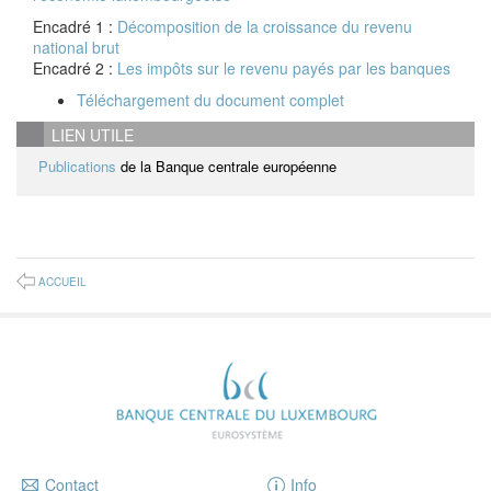
Encadré 1 :
Décomposition de la croissance du revenu
national brut
Encadré 2 :
Les impôts sur le revenu payés par les banques
Téléchargement du document complet
LIEN UTILE
Publications
de la Banque centrale européenne
ACCUEIL
Contact
Info