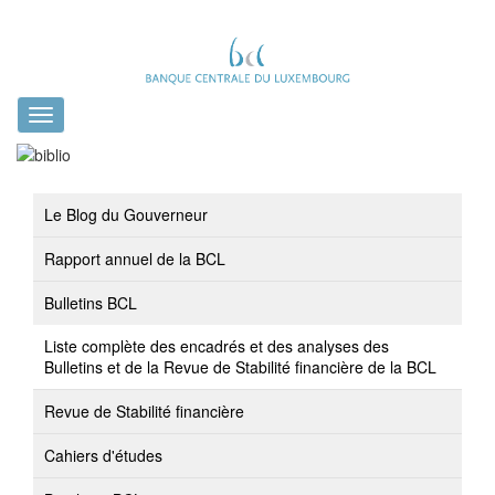
Toggle
navigation
Le Blog du Gouverneur
Rapport annuel de la BCL
Bulletins BCL
Liste complète des encadrés et des analyses des
Bulletins et de la Revue de Stabilité financière de la BCL
Revue de Stabilité financière
Cahiers d'études