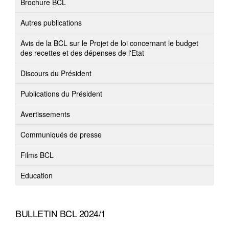
Brochure BCL
Autres publications
Avis de la BCL sur le Projet de loi concernant le budget
des recettes et des dépenses de l'Etat
Discours du Président
Publications du Président
Avertissements
Communiqués de presse
Films BCL
Education
BULLETIN BCL 2024/1