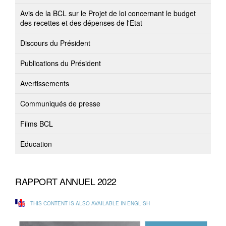
Avis de la BCL sur le Projet de loi concernant le budget
des recettes et des dépenses de l'Etat
Discours du Président
Publications du Président
Avertissements
Communiqués de presse
Films BCL
Education
RAPPORT ANNUEL 2022
THIS CONTENT IS ALSO AVAILABLE IN ENGLISH