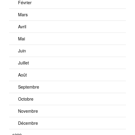
Février
Mars
Avril
Mai
Juin
Juillet
Août
Septembre
Octobre
Novembre
Décembre