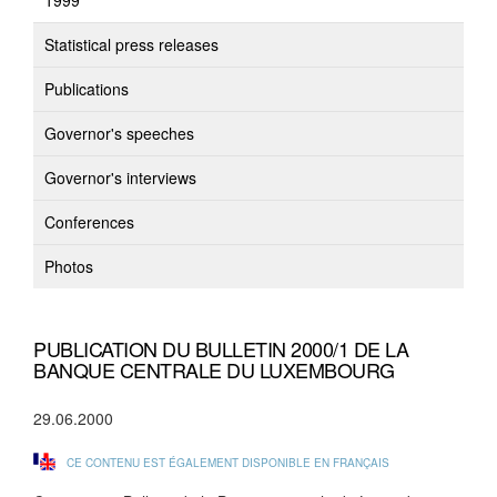
1999
Statistical press releases
Publications
Governor's speeches
Governor's interviews
Conferences
Photos
PUBLICATION DU BULLETIN 2000/1 DE LA
BANQUE CENTRALE DU LUXEMBOURG
29.06.2000
CE CONTENU EST ÉGALEMENT DISPONIBLE EN FRANÇAIS