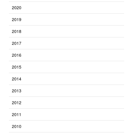
2020
2019
2018
2017
2016
2015
2014
2013
2012
2011
2010