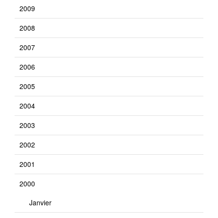
2009
2008
2007
2006
2005
2004
2003
2002
2001
2000
Janvier