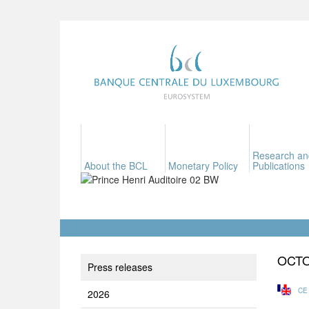
Research an
About the BCL
Monetary Policy
Publications
OCT
Press releases
CE
2026