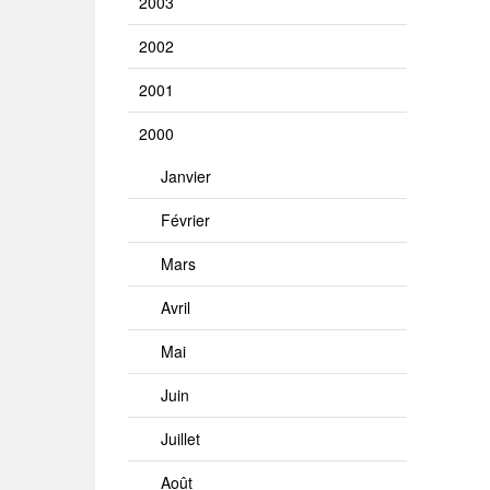
2003
2002
2001
2000
Janvier
Février
Mars
Avril
Mai
Juin
Juillet
Août