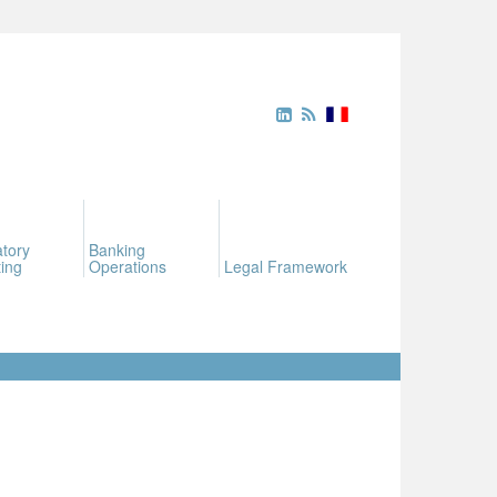
tory
Banking
ing
Operations
Legal Framework