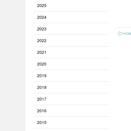
2025
2024
2023
HOM
2022
2021
2020
2019
2018
2017
2016
2015