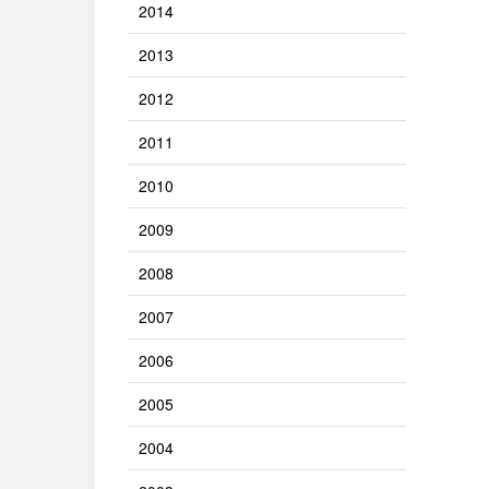
2014
2013
2012
2011
2010
2009
2008
2007
2006
2005
2004