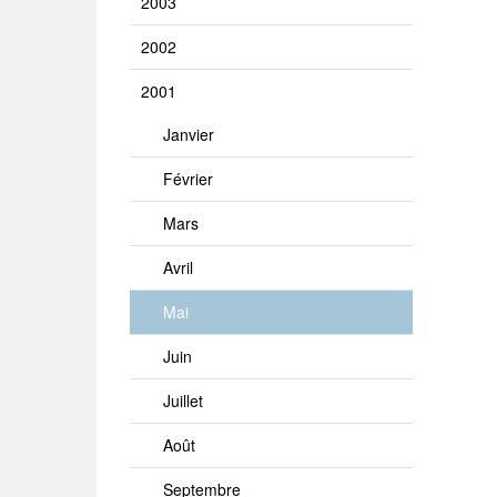
2003
2002
2001
Janvier
Février
Mars
Avril
Mai
Juin
Juillet
Août
Septembre