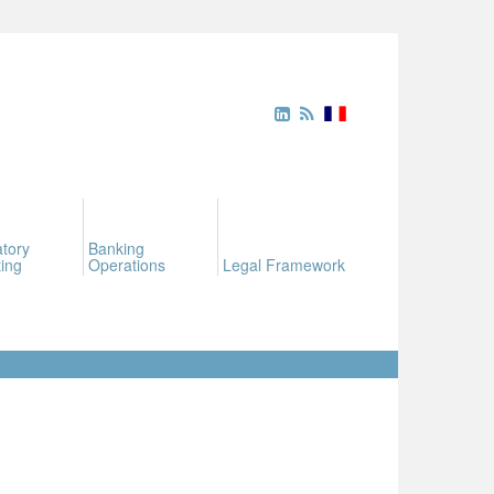
tory
Banking
ing
Operations
Legal Framework