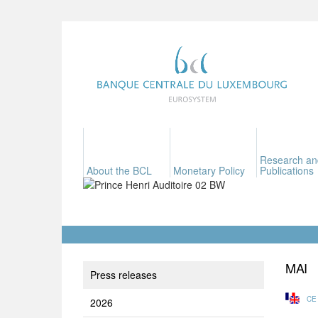
Research an
About the BCL
Monetary Policy
Publications
MAI
Press releases
CE
2026