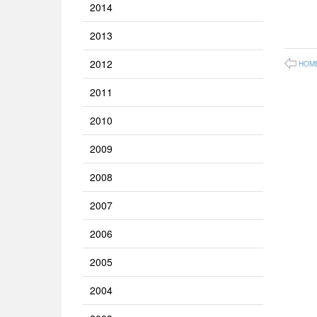
2014
2013
2012
HOM
2011
2010
2009
2008
2007
2006
2005
2004