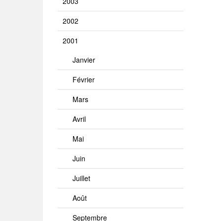
2003
2002
2001
Janvier
Février
Mars
Avril
Mai
Juin
Juillet
Août
Septembre