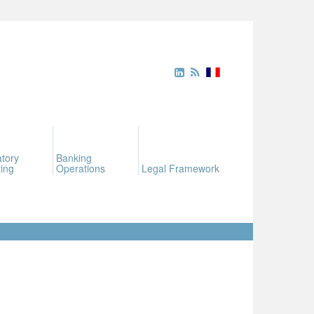
tory
Banking
ing
Operations
Legal Framework