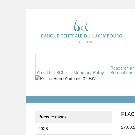
Research an
About the BCL
Monetary Policy
Publications
PLAC
Press releases
27.06.
2026