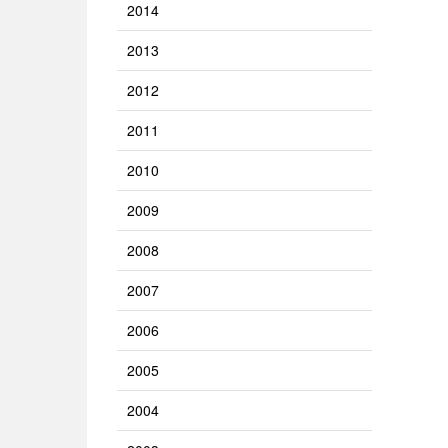
2014
2013
2012
2011
2010
2009
2008
2007
2006
2005
2004