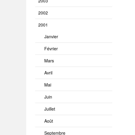
2003
2002
2001
Janvier
Février
Mars
Avril
Mai
Juin
Juillet
Août
Septembre