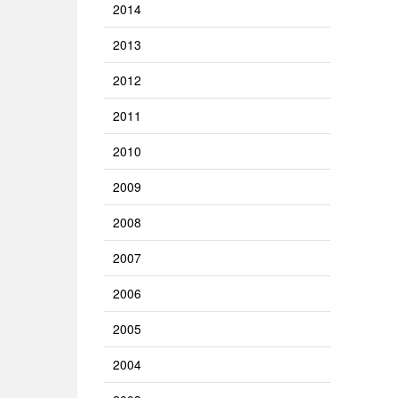
2014
2013
2012
2011
2010
2009
2008
2007
2006
2005
2004