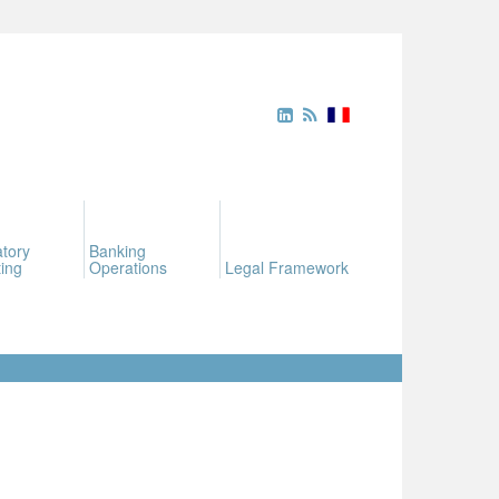
tory
Banking
ing
Operations
Legal Framework