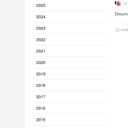
CE
2025
Docume
2024
2023
HOM
2022
2021
2020
2019
2018
2017
2016
2015