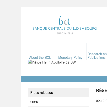
Research an
About the BCL
Monetary Policy
Publications
RÉSE
Press releases
02.10.
2026