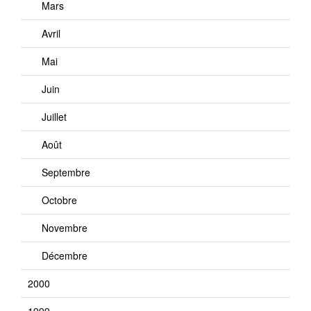
Mars
Avril
Mai
Juin
Juillet
Août
Septembre
Octobre
Novembre
Décembre
2000