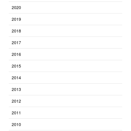
2020
2019
2018
2017
2016
2015
2014
2013
2012
2011
2010