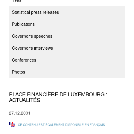
1999
Statistical press releases
Publications
Governor's speeches
Governor's interviews
Conferences
Photos
PLACE FINANCIÈRE DE LUXEMBOURG :
ACTUALITÉS
27.12.2001
CE CONTENU EST ÉGALEMENT DISPONIBLE EN FRANÇAIS