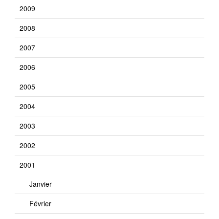
2009
2008
2007
2006
2005
2004
2003
2002
2001
Janvier
Février