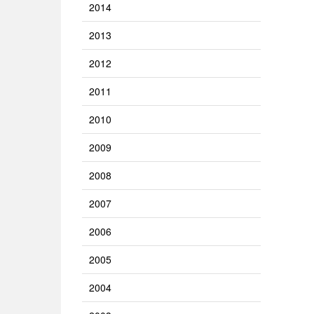
2014
2013
2012
2011
2010
2009
2008
2007
2006
2005
2004