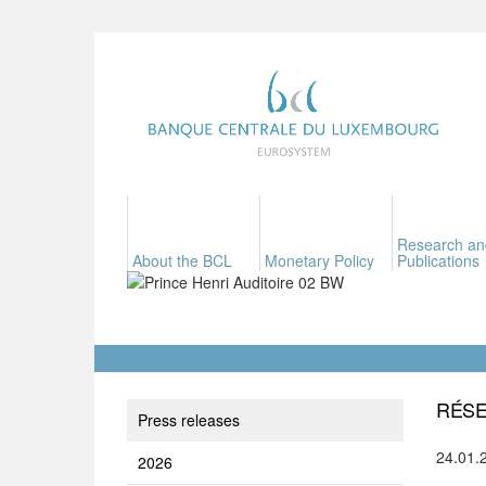
Research an
About the BCL
Monetary Policy
Publications
RÉSE
Press releases
24.01.
2026