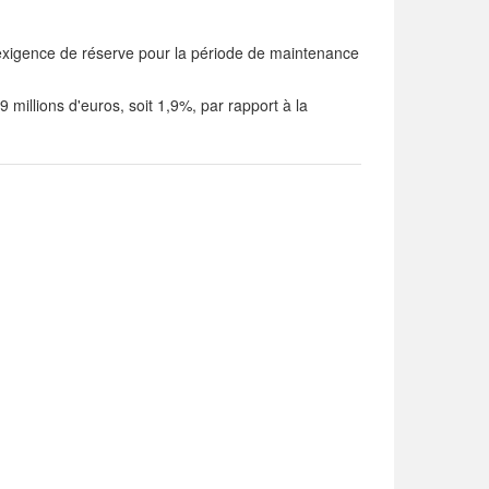
'exigence de réserve pour la période de maintenance
illions d'euros, soit 1,9%, par rapport à la