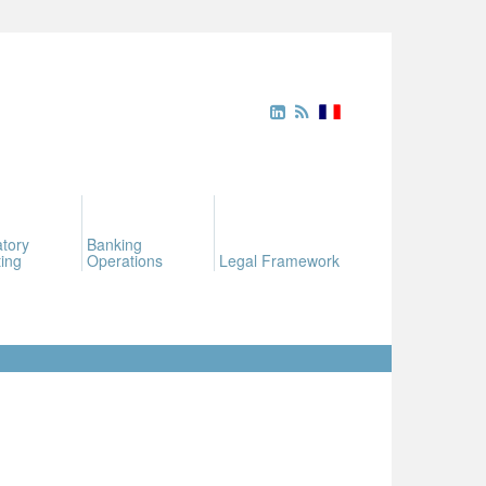
tory
Banking
ing
Operations
Legal Framework