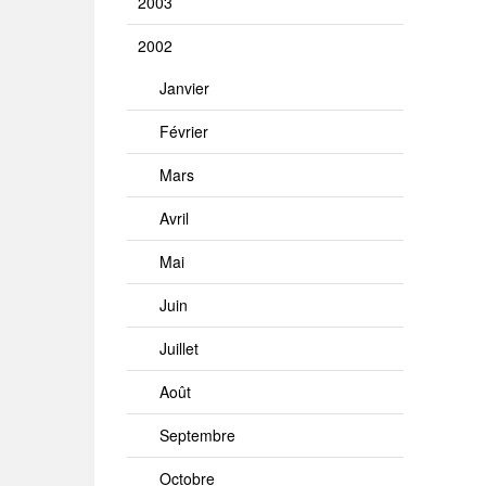
2003
2002
Janvier
Février
Mars
Avril
Mai
Juin
Juillet
Août
Septembre
Octobre