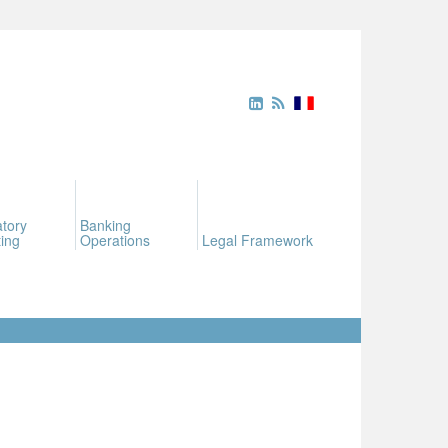
tory
Banking
ing
Operations
Legal Framework