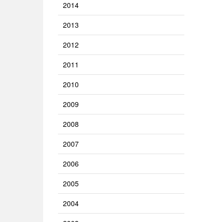
2014
2013
2012
2011
2010
2009
2008
2007
2006
2005
2004