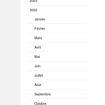
2003
2002
Janvier
Février
Mars
Avril
Mai
Juin
Juillet
Août
Septembre
Octobre