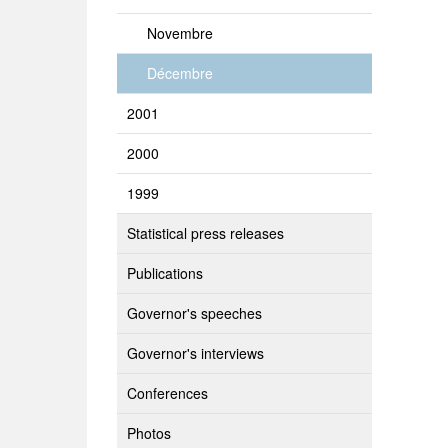
Novembre
Décembre
2001
2000
1999
Statistical press releases
Publications
Governor's speeches
Governor's interviews
Conferences
Photos