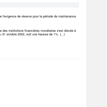
e l'exigence de réserve pour la période de maintenance
 des institutions financières monétaires s'est élevée à
u 31 octobre 2002, soit une hausse de 1%. (...)