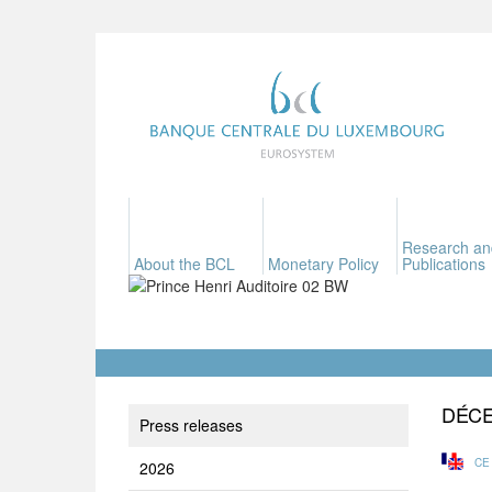
Research an
About the BCL
Monetary Policy
Publications
DÉC
Press releases
CE
2026