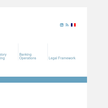
tory
Banking
ing
Operations
Legal Framework