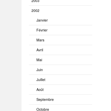
2003
2002
Janvier
Février
Mars
Avril
Mai
Juin
Juillet
Août
Septembre
Octobre