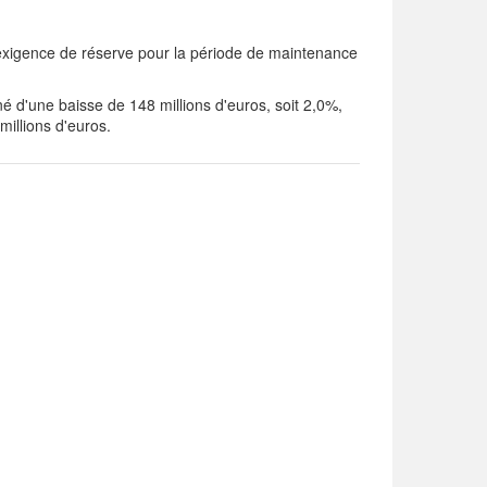
'exigence de réserve pour la période de maintenance
 d'une baisse de 148 millions d'euros, soit 2,0%,
millions d'euros.