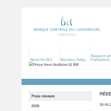
Research an
About the BCL
Monetary Policy
Publications
RÉSE
Press releases
28.06.
2026