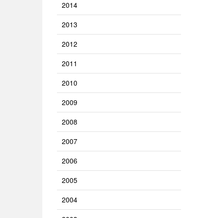
2014
2013
2012
2011
2010
2009
2008
2007
2006
2005
2004