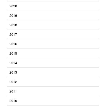
2020
2019
2018
2017
2016
2015
2014
2013
2012
2011
2010