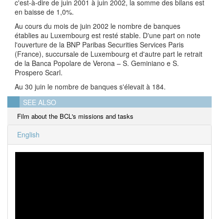
c'est-à-dire de juin 2001 à juin 2002, la somme des bilans est
en baisse de 1,0%.
Au cours du mois de juin 2002 le nombre de banques
établies au Luxembourg est resté stable. D'une part on note
l'ouverture de la BNP Paribas Securities Services Paris
(France), succursale de Luxembourg et d'autre part le retrait
de la Banca Popolare de Verona – S. Geminiano e S.
Prospero Scarl.
Au 30 juin le nombre de banques s'élevait à 184.
SEE ALSO
Film about the BCL's missions and tasks
English