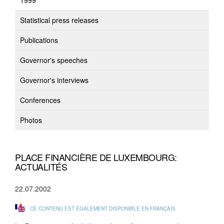
1999
Statistical press releases
Publications
Governor's speeches
Governor's interviews
Conferences
Photos
PLACE FINANCIÈRE DE LUXEMBOURG:
ACTUALITÉS
22.07.2002
CE CONTENU EST ÉGALEMENT DISPONIBLE EN FRANÇAIS