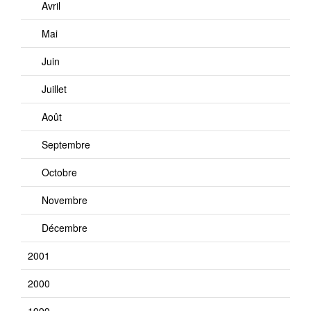
Avril
Mai
Juin
Juillet
Août
Septembre
Octobre
Novembre
Décembre
2001
2000