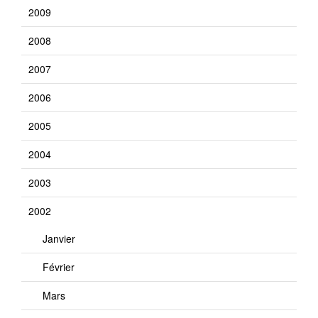
2009
2008
2007
2006
2005
2004
2003
2002
Janvier
Février
Mars