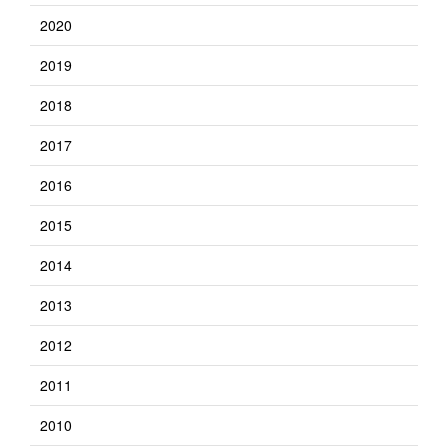
2020
2019
2018
2017
2016
2015
2014
2013
2012
2011
2010