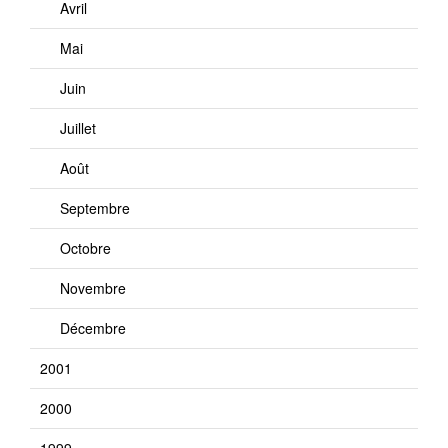
Avril
Mai
Juin
Juillet
Août
Septembre
Octobre
Novembre
Décembre
2001
2000