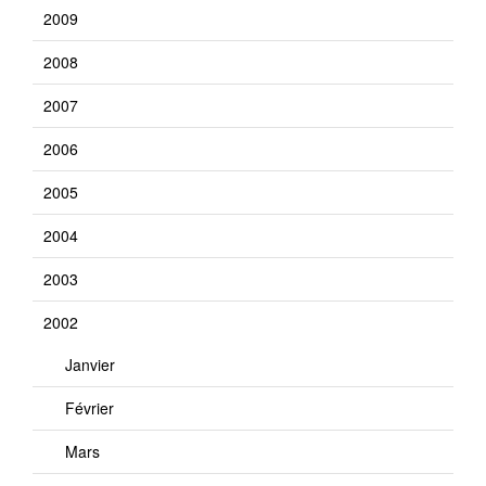
2009
2008
2007
2006
2005
2004
2003
2002
Janvier
Février
Mars