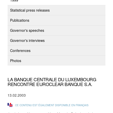
1999
Statistical press releases
Publications
Governor's speeches
Governor's interviews
Conferences
Photos
LA BANQUE CENTRALE DU LUXEMBOURG
RENCONTRE EUROCLEAR BANQUE S.A.
13.02.2003
CE CONTENU EST ÉGALEMENT DISPONIBLE EN FRANÇAIS