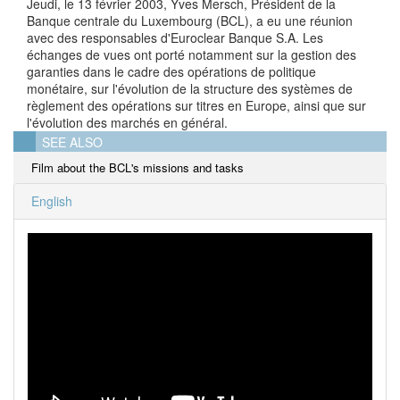
Jeudi, le 13 février 2003, Yves Mersch, Président de la
Banque centrale du Luxembourg (BCL), a eu une réunion
avec des responsables d'Euroclear Banque S.A. Les
échanges de vues ont porté notamment sur la gestion des
garanties dans le cadre des opérations de politique
monétaire, sur l'évolution de la structure des systèmes de
règlement des opérations sur titres en Europe, ainsi que sur
l'évolution des marchés en général.
SEE ALSO
Film about the BCL's missions and tasks
English