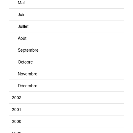
Mai
Juin
Juillet
Août
Septembre
Octobre
Novembre
Décembre
2002
2001
2000