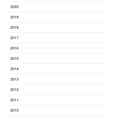
2020
2019
2018
2017
2016
2015
2014
2013
2012
2011
2010