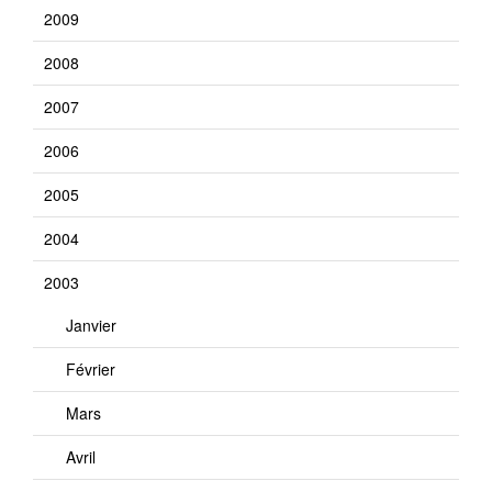
2009
2008
2007
2006
2005
2004
2003
Janvier
Février
Mars
Avril