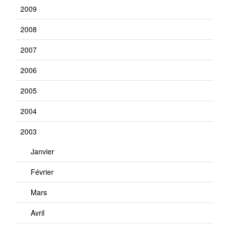
2009
2008
2007
2006
2005
2004
2003
Janvier
Février
Mars
Avril