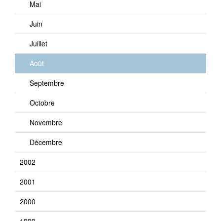
Mai
Juin
Juillet
Août
Septembre
Octobre
Novembre
Décembre
2002
2001
2000