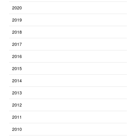
2020
2019
2018
2017
2016
2015
2014
2013
2012
2011
2010