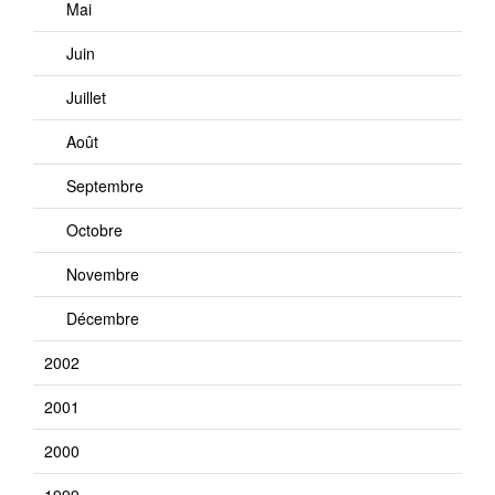
Mai
Juin
Juillet
Août
Septembre
Octobre
Novembre
Décembre
2002
2001
2000