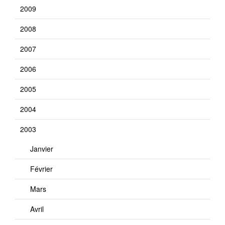
2009
2008
2007
2006
2005
2004
2003
Janvier
Février
Mars
Avril