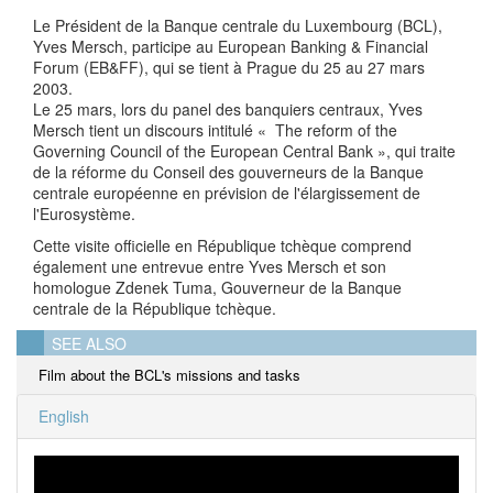
Le Président de la Banque centrale du Luxembourg (BCL),
Yves Mersch, participe au European Banking & Financial
Forum (EB&FF), qui se tient à Prague du 25 au 27 mars
2003.
Le 25 mars, lors du panel des banquiers centraux, Yves
Mersch tient un discours intitulé « The reform of the
Governing Council of the European Central Bank », qui traite
de la réforme du Conseil des gouverneurs de la Banque
centrale européenne en prévision de l'élargissement de
l'Eurosystème.
Cette visite officielle en République tchèque comprend
également une entrevue entre Yves Mersch et son
homologue Zdenek Tuma, Gouverneur de la Banque
centrale de la République tchèque.
SEE ALSO
Film about the BCL's missions and tasks
English