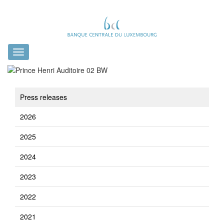
Toggle
navigation
Press releases
2026
2025
2024
2023
2022
2021