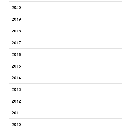
2020
2019
2018
2017
2016
2015
2014
2013
2012
2011
2010