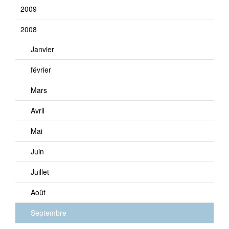
2009
2008
Janvier
février
Mars
Avril
Mai
Juin
Juillet
Août
Septembre