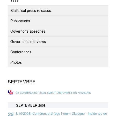
1999
Statistical press releases
Publications
Governor's speeches
Governor's interviews
Conferences
Photos
SEPTEMBRE
CE CONTENU EST ÉGALEMENT DISPONIBLE EN FRANÇAIS
SEPTEMBER 2008
29
8/10/2008: Conférence Bridge Forum Dialogue - Incidence de