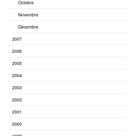
Octobre
Novembre
Décembre
2007
2006
2005
2004
2003
2002
2001
2000