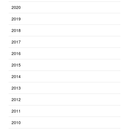
2020
2019
2018
2017
2016
2015
2014
2013
2012
2011
2010