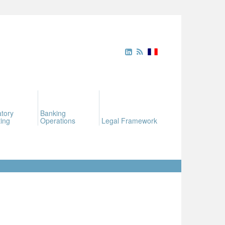
tory
Banking
ing
Operations
Legal Framework