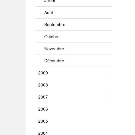
Juillet
Août
Septembre
Octobre
Novembre
Décembre
2009
2008
2007
2006
2005
2004