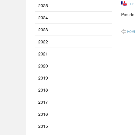
CE
2025
Pas de
2024
2023
HOM
2022
2021
2020
2019
2018
2017
2016
2015