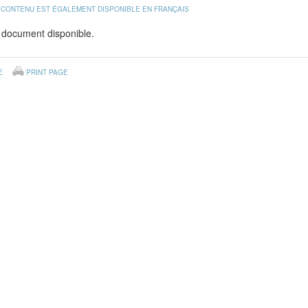
 CONTENU EST ÉGALEMENT DISPONIBLE EN FRANÇAIS
 document disponible.
E
PRINT PAGE