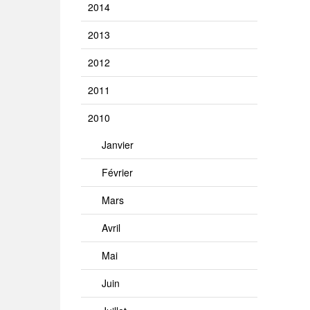
2014
2013
2012
2011
2010
Janvier
Février
Mars
Avril
Mai
Juin