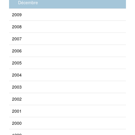
Décembre
2009
2008
2007
2006
2005
2004
2003
2002
2001
2000