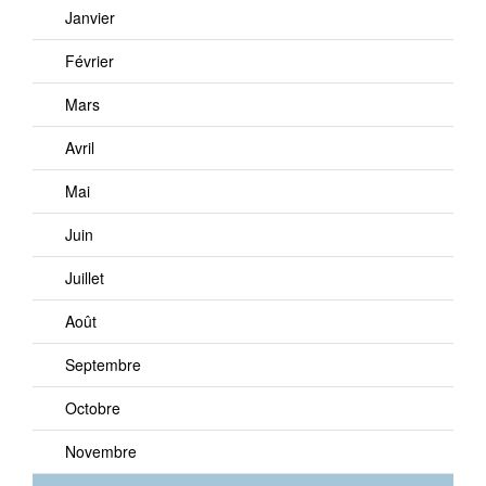
Janvier
Février
Mars
Avril
Mai
Juin
Juillet
Août
Septembre
Octobre
Novembre