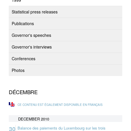
1999
Statistical press releases
Publications
Governor's speeches
Governor's interviews
Conferences
Photos
DÉCEMBRE
CE CONTENU EST ÉGALEMENT DISPONIBLE EN FRANÇAIS
DECEMBER 2010
30
Balance des paiements du Luxembourg sur les trois