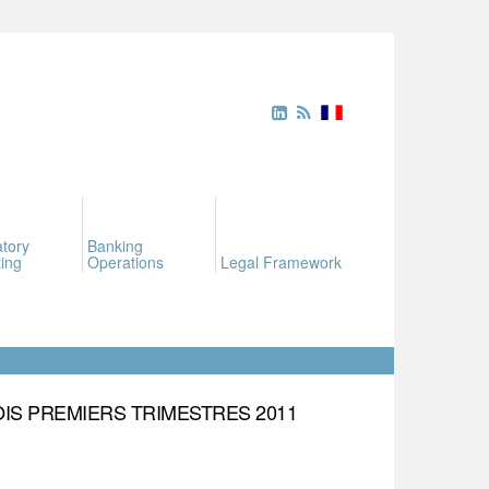
tory
Banking
ing
Operations
Legal Framework
IS PREMIERS TRIMESTRES 2011