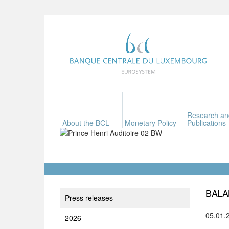
Research an
About the BCL
Monetary Policy
Publications
BALA
Press releases
05.01.
2026