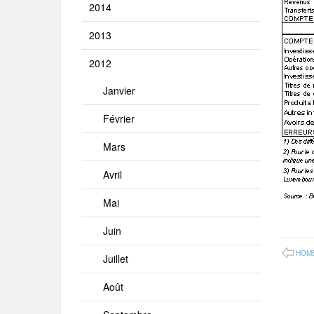
2014
2013
2012
Janvier
Février
Mars
Avril
Mai
Juin
HOM
Juillet
Août