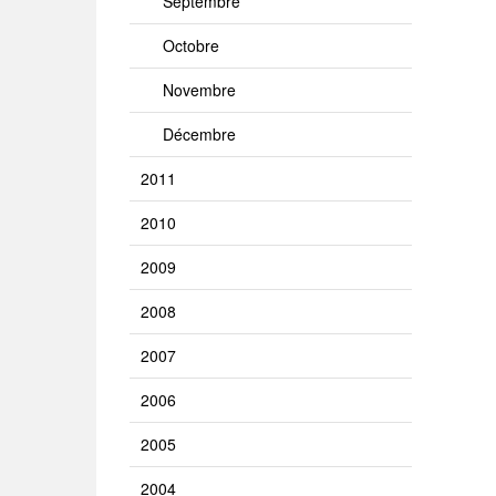
Septembre
Octobre
Novembre
Décembre
2011
2010
2009
2008
2007
2006
2005
2004