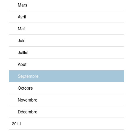
Mars
Avril
Mai
Juin
Juillet
Août
Septembre
Octobre
Novembre
Décembre
2011