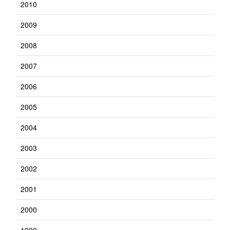
2010
2009
2008
2007
2006
2005
2004
2003
2002
2001
2000