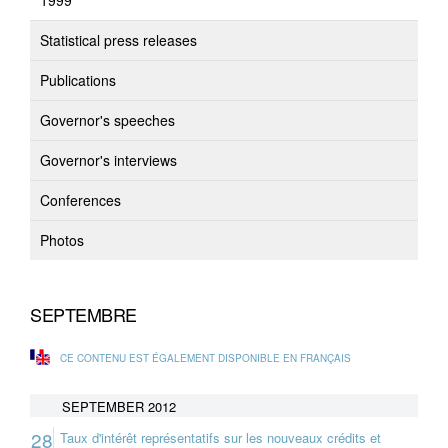
1999
Statistical press releases
Publications
Governor's speeches
Governor's interviews
Conferences
Photos
SEPTEMBRE
CE CONTENU EST ÉGALEMENT DISPONIBLE EN FRANÇAIS
SEPTEMBER 2012
28
Taux d'intérêt représentatifs sur les nouveaux crédits et