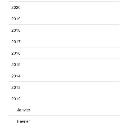
2020
2019
2018
2017
2016
2015
2014
2013
2012
Janvier
Février