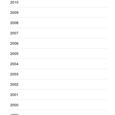
2010
2009
2008
2007
2006
2005
2004
2003
2002
2001
2000