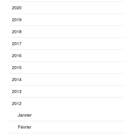
2020
2019
2018
2017
2016
2015
2014
2013
2012
Janvier
Février