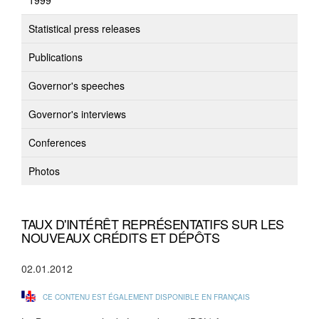
1999
Statistical press releases
Publications
Governor's speeches
Governor's interviews
Conferences
Photos
TAUX D'INTÉRÊT REPRÉSENTATIFS SUR LES
NOUVEAUX CRÉDITS ET DÉPÔTS
02.01.2012
CE CONTENU EST ÉGALEMENT DISPONIBLE EN FRANÇAIS