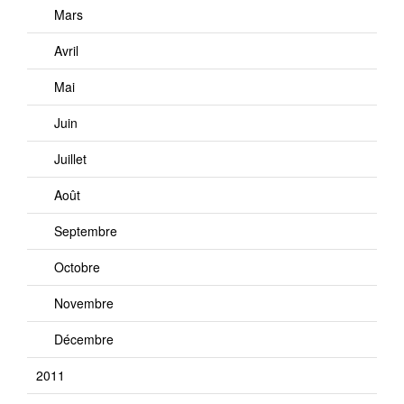
Mars
Avril
Mai
Juin
Juillet
Août
Septembre
Octobre
Novembre
Décembre
2011