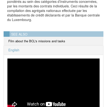
pondérés au sein des catégories d’instruments concernées,
par les montants des contrats individuels. Ceci résulte de la
compilation des agrégats nationaux effectuée par les
établissements de crédit déclarants et par la Banque centrale
du Luxembourg.
SEE ALSO
Film about the BCL's missions and tasks
English