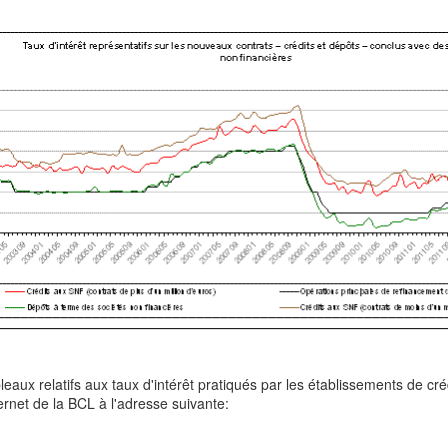
leaux relatifs aux taux d'intérêt pratiqués par les établissements de cr
ternet de la BCL à l'adresse suivante: