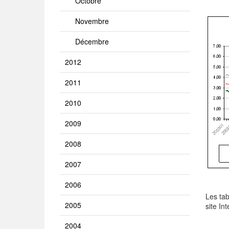
Octobre
Novembre
Décembre
2012
2011
2010
2009
2008
2007
2006
Les tab
2005
site In
2004