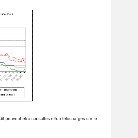
édit peuvent être consultés et/ou téléchargés sur le