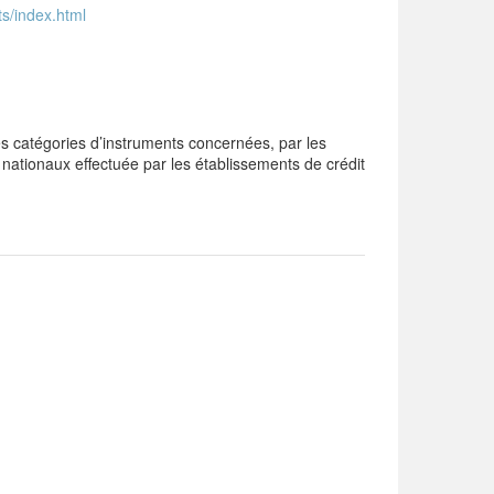
ts/index.html
es catégories d’instruments concernées, par les
 nationaux effectuée par les établissements de crédit