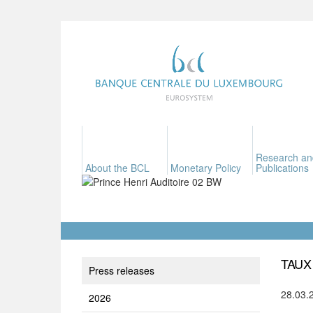
Research an
About the BCL
Monetary Policy
Publications
TAUX
Press releases
28.03.
2026