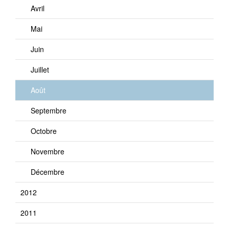
Avril
Mai
Juin
Juillet
Août
Septembre
Octobre
Novembre
Décembre
2012
2011