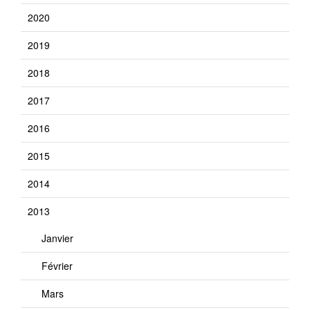
2020
2019
2018
2017
2016
2015
2014
2013
Janvier
Février
Mars