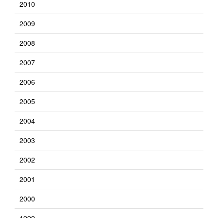
2010
2009
2008
2007
2006
2005
2004
2003
2002
2001
2000