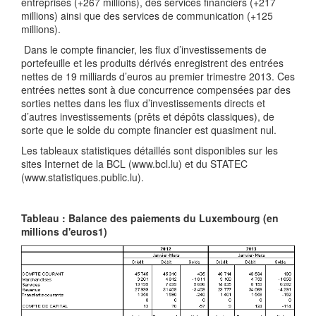
entreprises (+267 millions), des services financiers (+217
millions) ainsi que des services de communication (+125
millions).
Dans le compte financier, les flux d’investissements de
portefeuille et les produits dérivés enregistrent des entrées
nettes de 19 milliards d’euros au premier trimestre 2013. Ces
entrées nettes sont à due concurrence compensées par des
sorties nettes dans les flux d’investissements directs et
d’autres investissements (prêts et dépôts classiques), de
sorte que le solde du compte financier est quasiment nul.
Les tableaux statistiques détaillés sont disponibles sur les
sites Internet de la BCL (www.bcl.lu) et du STATEC
(www.statistiques.public.lu).
Tableau : Balance des paiements du Luxembourg (en
millions d'euros1)