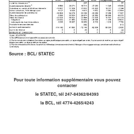
Source : BCL/ STATEC
Pour toute information supplémentaire vous pouvez
contacter
le STATEC, tél 247-84362/84393
la BCL, tél 4774-4265/4243