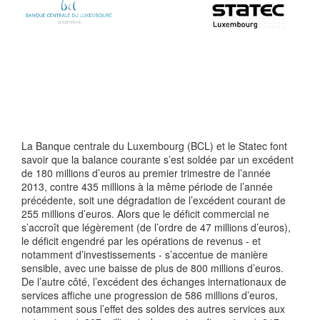
La Banque centrale du Luxembourg (BCL) et le Statec font
savoir que la balance courante s’est soldée par un excédent
de 180 millions d’euros au premier trimestre de l’année
2013, contre 435 millions à la même période de l’année
précédente, soit une dégradation de l’excédent courant de
255 millions d’euros. Alors que le déficit commercial ne
s’accroît que légèrement (de l’ordre de 47 millions d’euros),
le déficit engendré par les opérations de revenus - et
notamment d’investissements - s’accentue de manière
sensible, avec une baisse de plus de 800 millions d’euros.
De l’autre côté, l’excédent des échanges internationaux de
services affiche une progression de 586 millions d’euros,
notamment sous l’effet des soldes des autres services aux