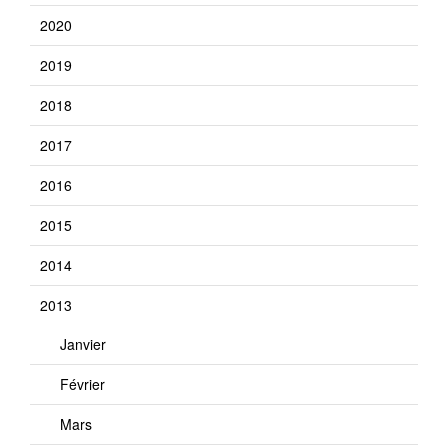
2020
2019
2018
2017
2016
2015
2014
2013
Janvier
Février
Mars