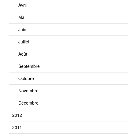
Avril
Mai
Juin
Juillet
Août
Septembre
Octobre
Novembre
Décembre
2012
2011