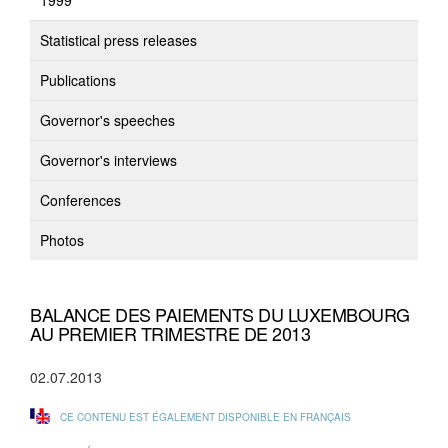
1999
Statistical press releases
Publications
Governor's speeches
Governor's interviews
Conferences
Photos
BALANCE DES PAIEMENTS DU LUXEMBOURG
AU PREMIER TRIMESTRE DE 2013
02.07.2013
CE CONTENU EST ÉGALEMENT DISPONIBLE EN FRANÇAIS