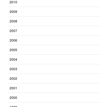
2010
2009
2008
2007
2006
2005
2004
2003
2002
2001
2000