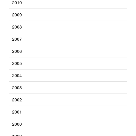
2010
2009
2008
2007
2006
2005
2004
2003
2002
2001
2000