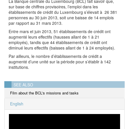
La Banque centrale du Luxembourg (BCL) fait savoir que,
sur base de chiffres provisoires, l’emploi dans les
établissements de crédit du Luxembourg s’élevait à 26 381
personnes au 30 juin 2013, soit une baisse de 14 emplois
par rapport au 31 mars 2013.
Entre mars et juin 2013, 51 établissements de crédit ont
augmenté leurs effectifs (hausses allant de 1 à 21
employés), tandis que 44 établissements de crédit ont
diminué leurs effectifs (baisses allant de 1 à 24 employés).
Par ailleurs, le nombre d’établissements de crédit a
augmenté d’une unité sur la période pour s’établir à 142
institutions.
SEE ALSO
Film about the BCL's missions and tasks
English