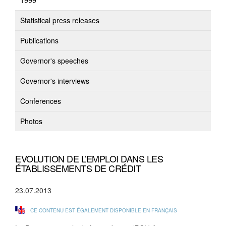
1999
Statistical press releases
Publications
Governor's speeches
Governor's interviews
Conferences
Photos
EVOLUTION DE L’EMPLOI DANS LES
ÉTABLISSEMENTS DE CRÉDIT
23.07.2013
CE CONTENU EST ÉGALEMENT DISPONIBLE EN FRANÇAIS