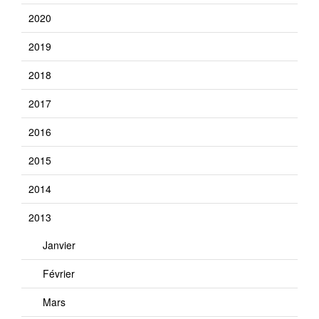
2020
2019
2018
2017
2016
2015
2014
2013
Janvier
Février
Mars