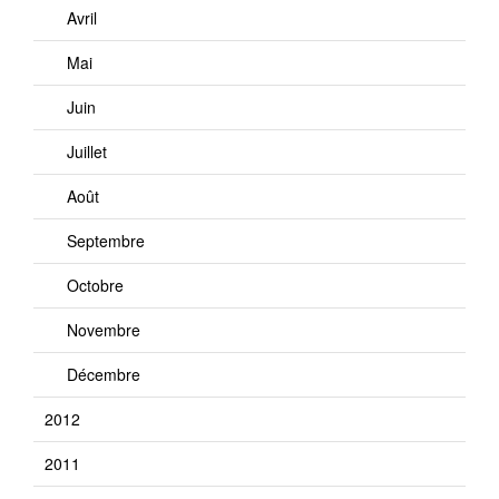
Avril
Mai
Juin
Juillet
Août
Septembre
Octobre
Novembre
Décembre
2012
2011