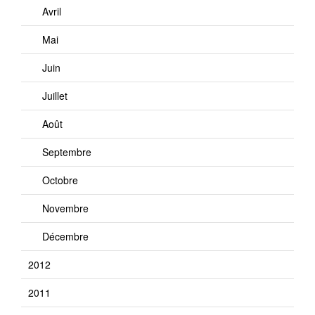
Avril
Mai
Juin
Juillet
Août
Septembre
Octobre
Novembre
Décembre
2012
2011