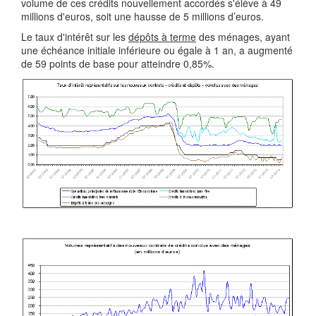
volume de ces crédits nouvellement accordés s'élève à 49
millions d'euros, soit une hausse de 5 millions d’euros.
Le taux d'intérêt sur les
dépôts à terme
des ménages, ayant
une échéance initiale inférieure ou égale à 1 an, a augmenté
de 59 points de base pour atteindre 0,85%.