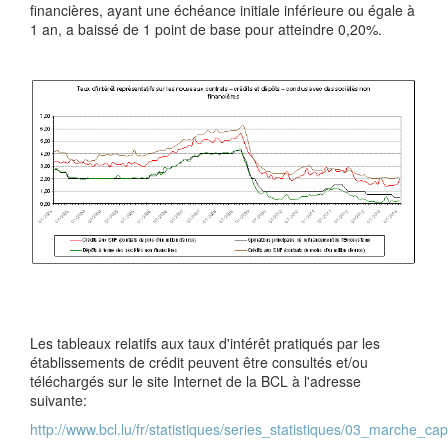
financières, ayant une échéance initiale inférieure ou égale à
1 an, a baissé de 1 point de base pour atteindre 0,20%.
Les tableaux relatifs aux taux d'intérêt pratiqués par les
établissements de crédit peuvent être consultés et/ou
téléchargés sur le site Internet de la BCL à l'adresse
suivante:
http://www.bcl.lu/fr/statistiques/series_statistiques/03_marche_cap