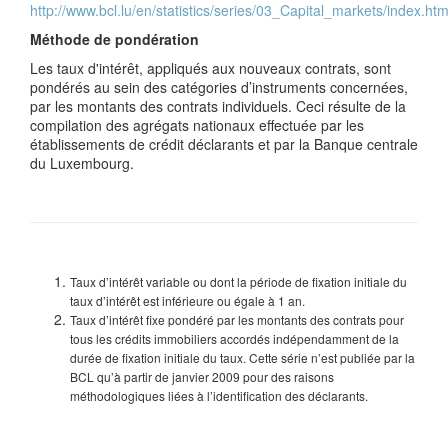
http://www.bcl.lu/en/statistics/series/03_Capital_markets/index.htm
Méthode de pondération
Les taux d'intérêt, appliqués aux nouveaux contrats, sont
pondérés au sein des catégories d’instruments concernées,
par les montants des contrats individuels. Ceci résulte de la
compilation des agrégats nationaux effectuée par les
établissements de crédit déclarants et par la Banque centrale
du Luxembourg.
Taux d’intérêt variable ou dont la période de fixation initiale du
taux d’intérêt est inférieure ou égale à 1 an.
Taux d’intérêt fixe pondéré par les montants des contrats pour
tous les crédits immobiliers accordés indépendamment de la
durée de fixation initiale du taux. Cette série n’est publiée par la
BCL qu’à partir de janvier 2009 pour des raisons
méthodologiques liées à l’identification des déclarants.