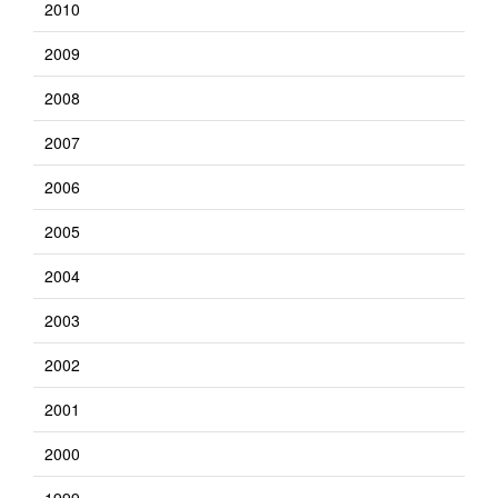
2010
2009
2008
2007
2006
2005
2004
2003
2002
2001
2000