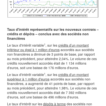
Taux d'intérêt représentatifs sur les nouveaux contrats –
crédits et dépôts – conclus avec des sociétés non
financières
1
Le taux d'intérêt variable
, sur les
crédits d’un montant
inférieur ou égal à 1 million d'euros
accordés aux sociétés
non financières a diminué de 3 points de base, par rapport
au mois précédent, pour atteindre 2,04%. Le volume de ces
crédits nouvellement accordés était de 1 134 millions
d'euros, soit une baisse de 176 millions d'euros.
1
Le taux d'intérêt variable
, sur les
crédits d'un montant
supérieur à 1 million d'euros
accordés aux sociétés non
financières, a augmenté de 41 points de base, par rapport
au mois précédent, pour atteindre 1,98%. Le volume de ces
crédits nouvellement accordés était de 7 392 millions
d'euros, soit une baisse de 496 millions d'euros.
Le taux d'intérêt sur les
dépôts à terme
des sociétés non