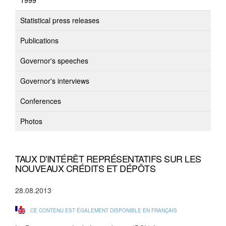
1999
Statistical press releases
Publications
Governor's speeches
Governor's interviews
Conferences
Photos
TAUX D'INTÉRÊT REPRÉSENTATIFS SUR LES
NOUVEAUX CRÉDITS ET DÉPÔTS
28.08.2013
CE CONTENU EST ÉGALEMENT DISPONIBLE EN FRANÇAIS