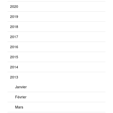
2020
2019
2018
2017
2016
2015
2014
2013
Janvier
Février
Mars