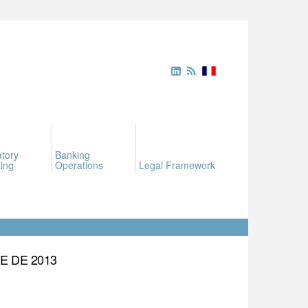
tory
Banking
ing
Operations
Legal Framework
E DE 2013