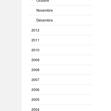
Octobre
Novembre
Décembre
2012
2011
2010
2009
2008
2007
2006
2005
2004