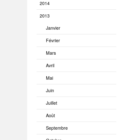
2014
2013
Janvier
Février
Mars
Avril
Mai
Juin
Juillet
Août
Septembre