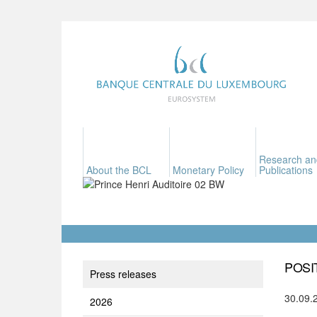
Research an
About the BCL
Monetary Policy
Publications
POSI
Press releases
30.09.
2026