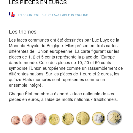
LES PIÈCES EN EUROS
THIS CONTENT IS ALSO AVAILABLE IN ENGLISH
Les thèmes
Les faces communes ont été dessinées par Luc Luyx de la
Monnaie Royale de Belgique. Elles présentent trois cartes
différentes de l’Union européenne. La carte figurant sur les
pièces de 1, 2 et 5 cents représente la place de l’Europe
dans le monde. Celle des pièces de 10, 20 et 50 cents
symbolise l’Union européenne comme un rassemblement de
différentes nations. Sur les pièces de 1 euro et 2 euros, les
quinze États membres sont représentés comme un
ensemble intégré.
Chaque État membre a élaboré la face nationale de ses
pièces en euros, à l’aide de motifs nationaux traditionnels.