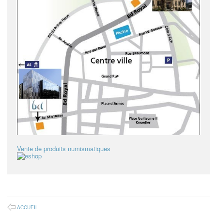
Vente de produits numismatiques
ACCUEIL