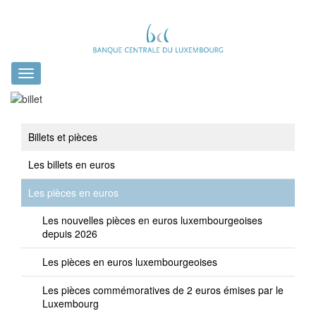
Toggle
navigation
Billets et pièces
Les billets en euros
Les pièces en euros
Les nouvelles pièces en euros luxembourgeoises
depuis 2026
Les pièces en euros luxembourgeoises
Les pièces commémoratives de 2 euros émises par le
Luxembourg