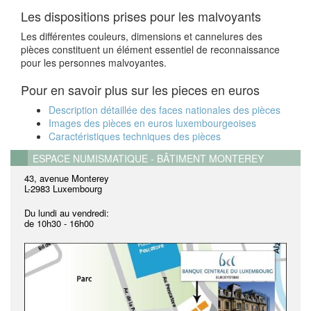
Les dispositions prises pour les malvoyants
Les différentes couleurs, dimensions et cannelures des
pièces constituent un élément essentiel de reconnaissance
pour les personnes malvoyantes.
Pour en savoir plus sur les pieces en euros
Description détaillée des faces nationales des pièces
Images des pièces en euros luxembourgeoises
Caractéristiques techniques des pièces
ESPACE NUMISMATIQUE - BÂTIMENT MONTEREY
43, avenue Monterey
L-2983 Luxembourg
Du lundi au vendredi:
de
10h30 - 16h00