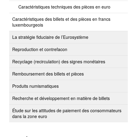
Caractéristiques techniques des pièces en euro
Caractéristiques des billets et des pièces en francs
luxembourgeois
La stratégie fiduciaire de l’Eurosystème
Reproduction et contrefacon
Recyclage (recirculation) des signes monétaires
Remboursement des billets et pièces
Produits numismatiques
Recherche et développement en matière de billets
Étude sur les attitudes de paiement des consommateurs
dans la zone euro