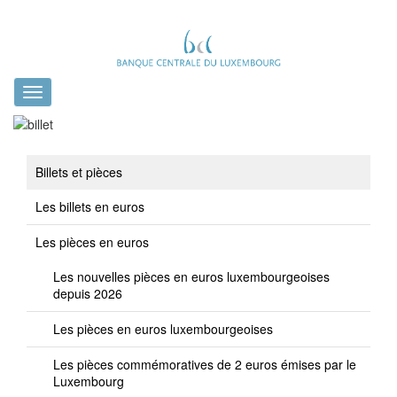
Toggle
navigation
Billets et pièces
Les billets en euros
Les pièces en euros
Les nouvelles pièces en euros luxembourgeoises
depuis 2026
Les pièces en euros luxembourgeoises
Les pièces commémoratives de 2 euros émises par le
Luxembourg