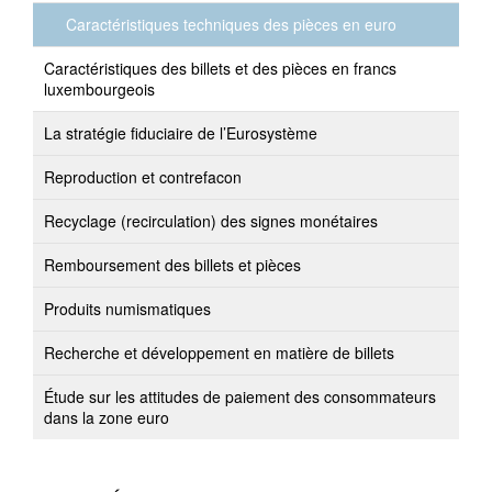
Caractéristiques techniques des pièces en euro
Caractéristiques des billets et des pièces en francs
luxembourgeois
La stratégie fiduciaire de l’Eurosystème
Reproduction et contrefacon
Recyclage (recirculation) des signes monétaires
Remboursement des billets et pièces
Produits numismatiques
Recherche et développement en matière de billets
Étude sur les attitudes de paiement des consommateurs
dans la zone euro