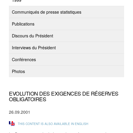
1999
Communiqués de presse statistiques
Publications
Discours du Président
Interviews du Président
Conférences
Photos
EVOLUTION DES EXIGENCES DE RÉSERVES
OBLIGATOIRES
26.09.2001
THIS CONTENT IS ALSO AVAILABLE IN ENGLISH