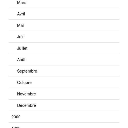
Mars
Avril
Mai
Juin
Juillet
Août
Septembre
Octobre
Novembre
Décembre
2000