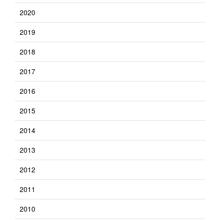
2020
2019
2018
2017
2016
2015
2014
2013
2012
2011
2010