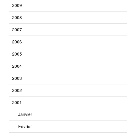
2009
2008
2007
2006
2005
2004
2003
2002
2001
Janvier
Février