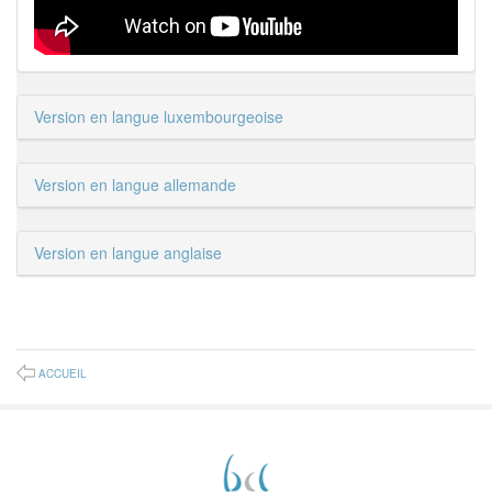
Version en langue luxembourgeoise
Version en langue allemande
Version en langue anglaise
ACCUEIL