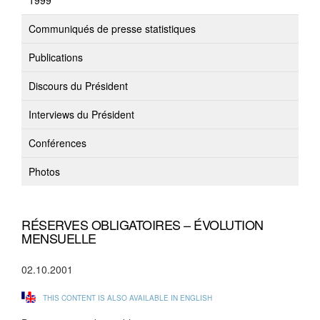
1999
Communiqués de presse statistiques
Publications
Discours du Président
Interviews du Président
Conférences
Photos
RÉSERVES OBLIGATOIRES – ÉVOLUTION
MENSUELLE
02.10.2001
THIS CONTENT IS ALSO AVAILABLE IN ENGLISH