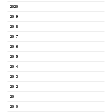
2020
2019
2018
2017
2016
2015
2014
2013
2012
2011
2010