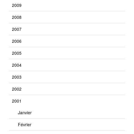
2009
2008
2007
2006
2005
2004
2003
2002
2001
Janvier
Février