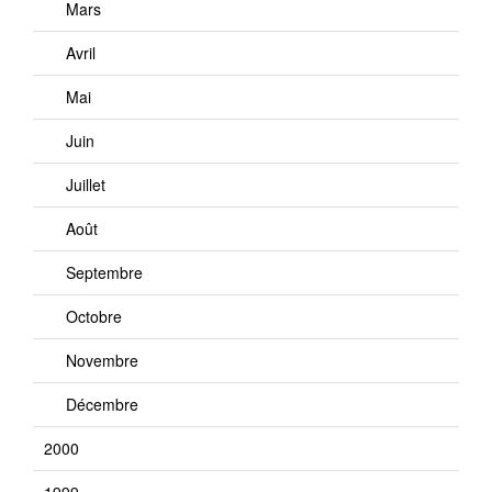
Mars
Avril
Mai
Juin
Juillet
Août
Septembre
Octobre
Novembre
Décembre
2000