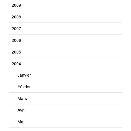
2009
2008
2007
2006
2005
2004
Janvier
Février
Mars
Avril
Mai