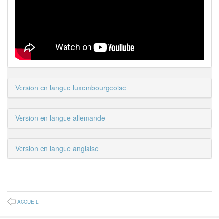
Version en langue luxembourgeoise
Version en langue allemande
Version en langue anglaise
ACCUEIL