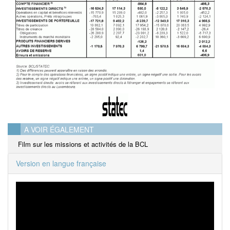
A VOIR ÉGALEMENT
Film sur les missions et activités de la BCL
Version en langue française