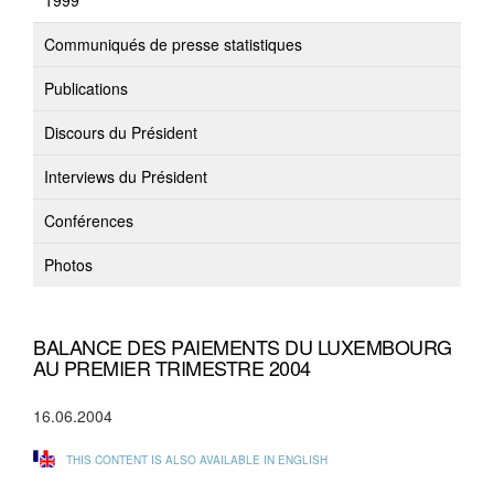
1999
Communiqués de presse statistiques
Publications
Discours du Président
Interviews du Président
Conférences
Photos
BALANCE DES PAIEMENTS DU LUXEMBOURG
AU PREMIER TRIMESTRE 2004
16.06.2004
THIS CONTENT IS ALSO AVAILABLE IN ENGLISH