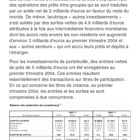
des opérations des prêts intra-groupes qui se sont traduites
par un solde net de 2 milliards d'euros en faveur du reste du
monde. De même, larubrique « autres investissements »
s'est soldée par des sorties nettes de 4.9 milliards d'euros
attribuées à la fois aux intermédiaires financiers monétaires
dont les avoirs nets envers les non-résidents ont augmenté
d'environ 3 milliards d'euros au premier trimestre 2004 et
aux « autres secteurs » qui ont accru leurs prêts et dépôts à
l'étranger.
Pour les investissements de portefeuille, des entrées nettes
de près de 5 milliards d'euros ont été enregistrées au
premier trimestre 2004. Ces entrées résultent
essentiellement des transactions sur titres de participation.
En ce qui concerne les titres de créance, au premier
trimestre 2004, les entrées et les sorties se sont
compensées à due concurrence.