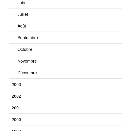
Juin
Juillet
Août
Septembre
Octobre
Novembre
Décembre
2003
2002
2001
2000