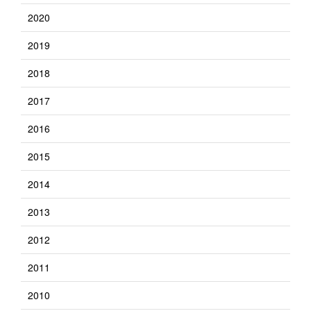
2020
2019
2018
2017
2016
2015
2014
2013
2012
2011
2010