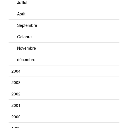
Juillet
Août
Septembre
Octobre
Novembre
décembre
2004
2003
2002
2001
2000