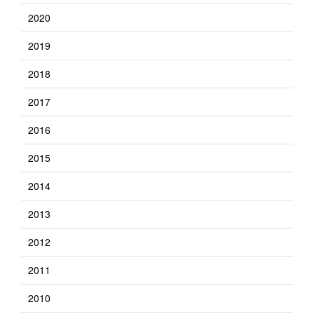
2020
2019
2018
2017
2016
2015
2014
2013
2012
2011
2010