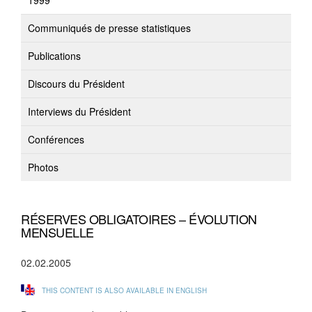
1999
Communiqués de presse statistiques
Publications
Discours du Président
Interviews du Président
Conférences
Photos
RÉSERVES OBLIGATOIRES – ÉVOLUTION
MENSUELLE
02.02.2005
THIS CONTENT IS ALSO AVAILABLE IN ENGLISH