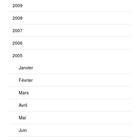
2009
2008
2007
2006
2005
Janvier
Février
Mars
Avril
Mai
Juin