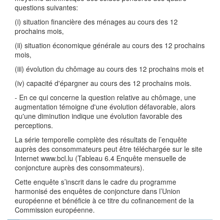
questions suivantes:
(i) situation financière des ménages au cours des 12
prochains mois,
(ii) situation économique générale au cours des 12 prochains
mois,
(iii) évolution du chômage au cours des 12 prochains mois et
(iv) capacité d'épargner au cours des 12 prochains mois.
- En ce qui concerne la question relative au chômage, une
augmentation témoigne d'une évolution défavorable, alors
qu'une diminution indique une évolution favorable des
perceptions.
La série temporelle complète des résultats de l’enquête
auprès des consommateurs peut être téléchargée sur le site
Internet www.bcl.lu (Tableau 6.4 Enquête mensuelle de
conjoncture auprès des consommateurs).
Cette enquête s’inscrit dans le cadre du programme
harmonisé des enquêtes de conjoncture dans l’Union
européenne et bénéficie à ce titre du cofinancement de la
Commission européenne.