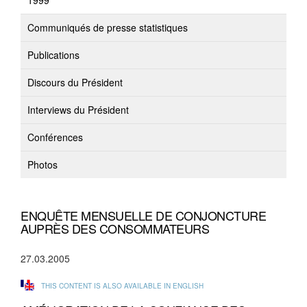
1999
Communiqués de presse statistiques
Publications
Discours du Président
Interviews du Président
Conférences
Photos
ENQUÊTE MENSUELLE DE CONJONCTURE
AUPRÈS DES CONSOMMATEURS
27.03.2005
THIS CONTENT IS ALSO AVAILABLE IN ENGLISH