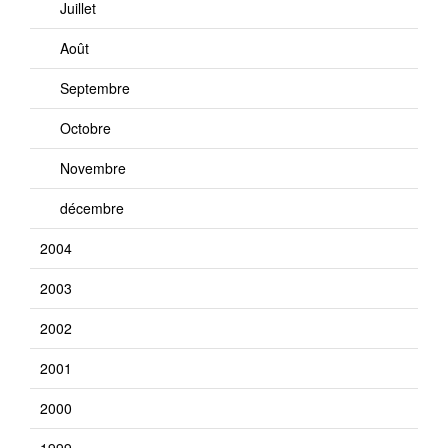
Juillet
Août
Septembre
Octobre
Novembre
décembre
2004
2003
2002
2001
2000