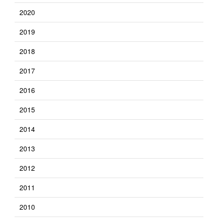
2020
2019
2018
2017
2016
2015
2014
2013
2012
2011
2010