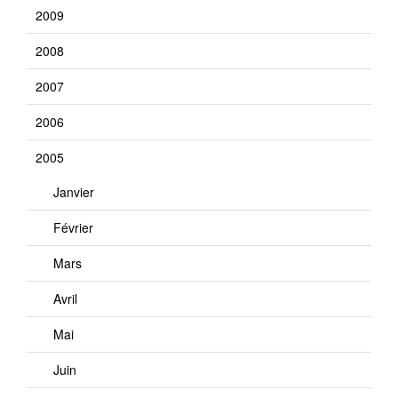
2009
2008
2007
2006
2005
Janvier
Février
Mars
Avril
Mai
Juin