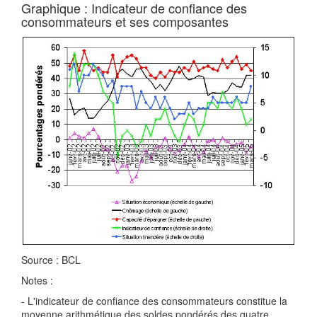
Graphique : Indicateur de confiance des
consommateurs et ses composantes
Source : BCL
Notes :
- L'indicateur de confiance des consommateurs constitue la
moyenne arithmétique des soldes pondérés des quatre