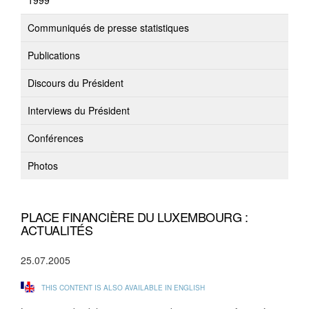
1999
Communiqués de presse statistiques
Publications
Discours du Président
Interviews du Président
Conférences
Photos
PLACE FINANCIÈRE DU LUXEMBOURG :
ACTUALITÉS
25.07.2005
THIS CONTENT IS ALSO AVAILABLE IN ENGLISH