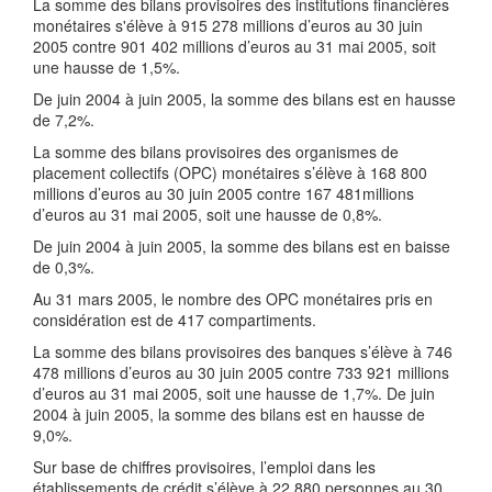
La somme des bilans provisoires des institutions financières
monétaires s'élève à 915 278 millions d’euros au 30 juin
2005 contre 901 402 millions d’euros au 31 mai 2005, soit
une hausse de 1,5%.
De juin 2004 à juin 2005, la somme des bilans est en hausse
de 7,2%.
La somme des bilans provisoires des organismes de
placement collectifs (OPC) monétaires s’élève à 168 800
millions d’euros au 30 juin 2005 contre 167 481millions
d’euros au 31 mai 2005, soit une hausse de 0,8%.
De juin 2004 à juin 2005, la somme des bilans est en baisse
de 0,3%.
Au 31 mars 2005, le nombre des OPC monétaires pris en
considération est de 417 compartiments.
La somme des bilans provisoires des banques s’élève à 746
478 millions d’euros au 30 juin 2005 contre 733 921 millions
d’euros au 31 mai 2005, soit une hausse de 1,7%. De juin
2004 à juin 2005, la somme des bilans est en hausse de
9,0%.
Sur base de chiffres provisoires, l’emploi dans les
établissements de crédit s’élève à 22 880 personnes au 30