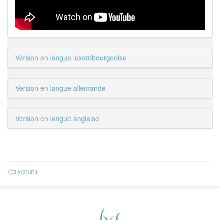
Version en langue luxembourgeoise
Version en langue allemande
Version en langue anglaise
ACCUEIL