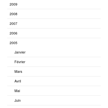
2009
2008
2007
2006
2005
Janvier
Février
Mars
Avril
Mai
Juin