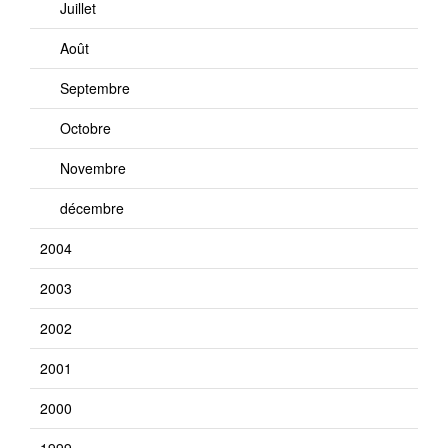
Juillet
Août
Septembre
Octobre
Novembre
décembre
2004
2003
2002
2001
2000