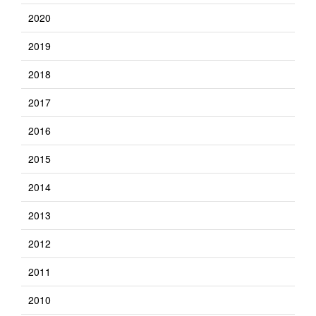
2020
2019
2018
2017
2016
2015
2014
2013
2012
2011
2010