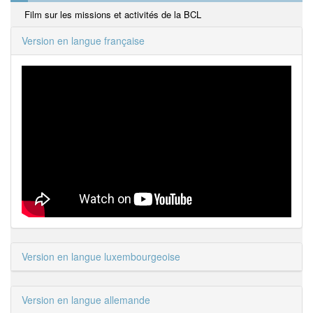
Film sur les missions et activités de la BCL
Version en langue française
Version en langue luxembourgeoise
Version en langue allemande