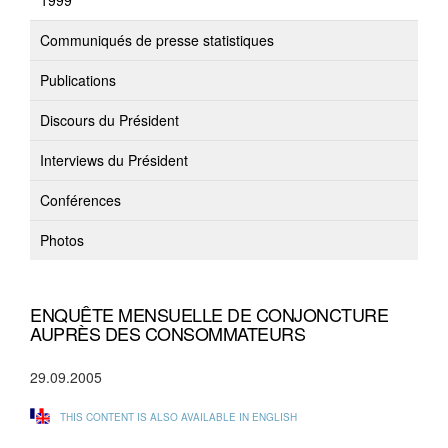
1999
Communiqués de presse statistiques
Publications
Discours du Président
Interviews du Président
Conférences
Photos
ENQUÊTE MENSUELLE DE CONJONCTURE
AUPRÈS DES CONSOMMATEURS
29.09.2005
THIS CONTENT IS ALSO AVAILABLE IN ENGLISH