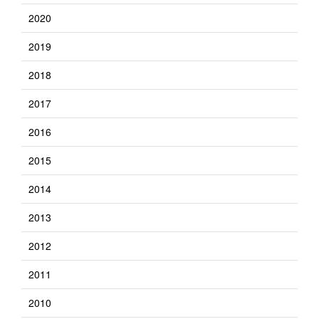
2020
2019
2018
2017
2016
2015
2014
2013
2012
2011
2010