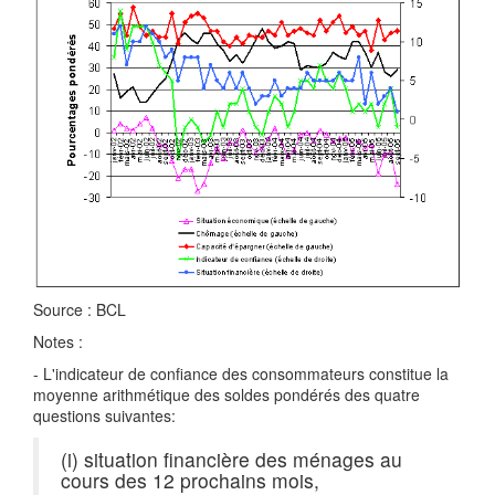
Source : BCL
Notes :
- L'indicateur de confiance des consommateurs constitue la
moyenne arithmétique des soldes pondérés des quatre
questions suivantes:
(i) situation financière des ménages au
cours des 12 prochains mois,