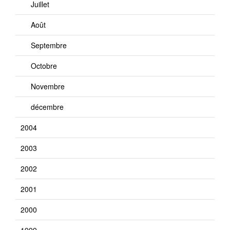
Juillet
Août
Septembre
Octobre
Novembre
décembre
2004
2003
2002
2001
2000