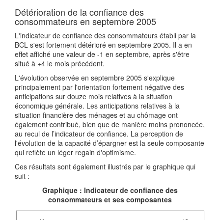
Détérioration de la confiance des
consommateurs en septembre 2005
L'indicateur de confiance des consommateurs établi par la
BCL s'est fortement détérioré en septembre 2005. Il a en
effet affiché une valeur de -1 en septembre, après s'être
situé à +4 le mois précédent.
L'évolution observée en septembre 2005 s'explique
principalement par l'orientation fortement négative des
anticipations sur douze mois relatives à la situation
économique générale. Les anticipations relatives à la
situation financière des ménages et au chômage ont
également contribué, bien que de manière moins prononcée,
au recul de l’indicateur de confiance. La perception de
l'évolution de la capacité d’épargner est la seule composante
qui reflète un léger regain d'optimisme.
Ces résultats sont également illustrés par le graphique qui
suit :
Graphique : Indicateur de confiance des
consommateurs et ses composantes