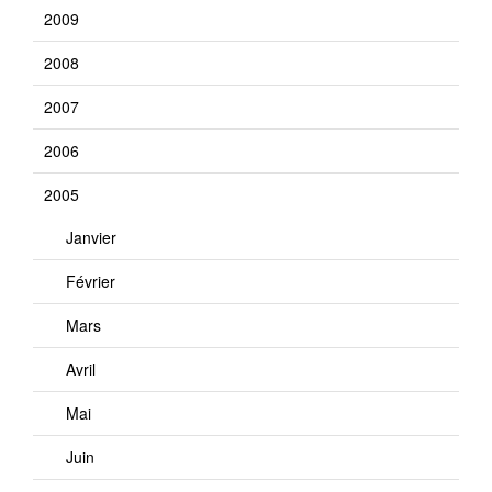
2009
2008
2007
2006
2005
Janvier
Février
Mars
Avril
Mai
Juin