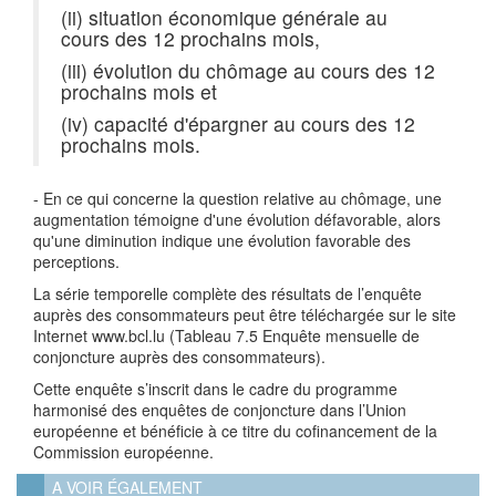
(ii) situation économique générale au
cours des 12 prochains mois,
(iii) évolution du chômage au cours des 12
prochains mois et
(iv) capacité d'épargner au cours des 12
prochains mois.
- En ce qui concerne la question relative au chômage, une
augmentation témoigne d'une évolution défavorable, alors
qu'une diminution indique une évolution favorable des
perceptions.
La série temporelle complète des résultats de l’enquête
auprès des consommateurs peut être téléchargée sur le site
Internet www.bcl.lu (Tableau 7.5 Enquête mensuelle de
conjoncture auprès des consommateurs).
Cette enquête s’inscrit dans le cadre du programme
harmonisé des enquêtes de conjoncture dans l’Union
européenne et bénéficie à ce titre du cofinancement de la
Commission européenne.
A VOIR ÉGALEMENT