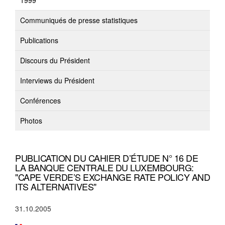
1999
Communiqués de presse statistiques
Publications
Discours du Président
Interviews du Président
Conférences
Photos
PUBLICATION DU CAHIER D’ÉTUDE N° 16 DE
LA BANQUE CENTRALE DU LUXEMBOURG:
"CAPE VERDE’S EXCHANGE RATE POLICY AND
ITS ALTERNATIVES"
31.10.2005