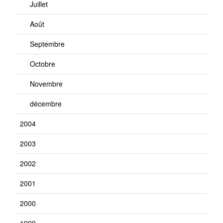
Juillet
Août
Septembre
Octobre
Novembre
décembre
2004
2003
2002
2001
2000