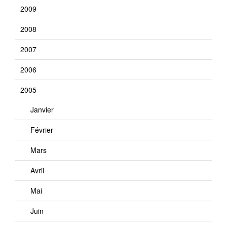
2009
2008
2007
2006
2005
Janvier
Février
Mars
Avril
Mai
Juin