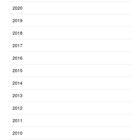
2020
2019
2018
2017
2016
2015
2014
2013
2012
2011
2010