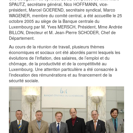
SPAUTZ, secrétaire général, Nico HOFFMANN, vice-
président, Marcel GOEREND, secrétaire syndical, Marco
WAGENER, membre du comité central, a été accueillie le 25
octobre 2005 au siège de la Banque centrale du
Luxembourg par M. Yves MERSCH, Président, Mme Andrée
BILLON, Directeur et M. Jean-Pierre SCHODER, Chef de
Département.
Au cours de la réunion de travail, plusieurs thèmes
économiques et sociaux ont été abordés parmi lesquels les
évolutions de l’inflation, des salaires, de l’emploi et du
chômage, de la productivité et de la compétitivité au
Luxembourg. Une attention particulière a été consacrée à
l’indexation des rémunérations et au financement de la
sécurité sociale.