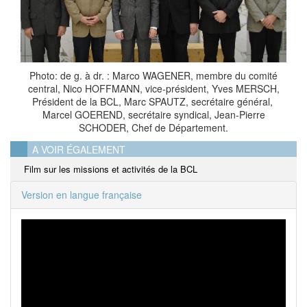
Photo: de g. à dr. : Marco WAGENER, membre du comité
central, Nico HOFFMANN, vice-président, Yves MERSCH,
Président de la BCL, Marc SPAUTZ, secrétaire général,
Marcel GOEREND, secrétaire syndical, Jean-Pierre
SCHODER, Chef de Département.
A VOIR ÉGALEMENT
Film sur les missions et activités de la BCL
Version en langue française