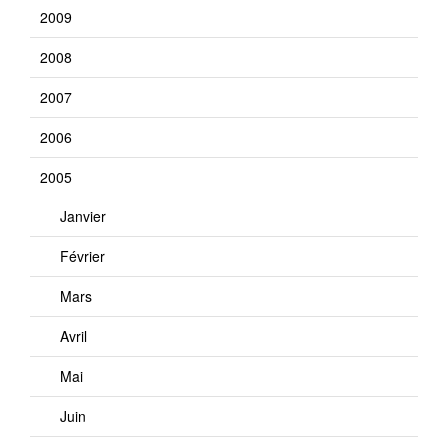
2009
2008
2007
2006
2005
Janvier
Février
Mars
Avril
Mai
Juin