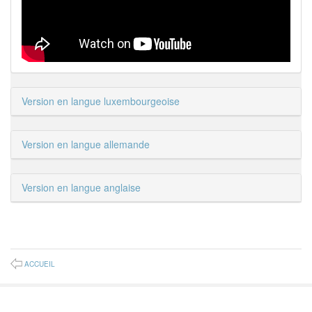
Version en langue luxembourgeoise
Version en langue allemande
Version en langue anglaise
ACCUEIL