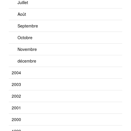
Juillet
Août
Septembre
Octobre
Novembre
décembre
2004
2003
2002
2001
2000