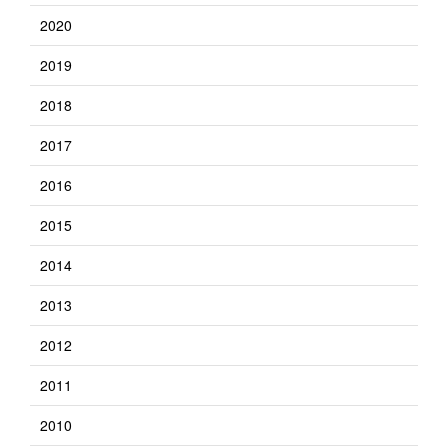
2020
2019
2018
2017
2016
2015
2014
2013
2012
2011
2010